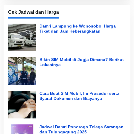
Cek Jadwal dan Harga
Damri Lampung ke Wonosobo, Harga
Tiket dan Jam Keberangkatan
Bikin SIM Mobil di Jogja Dimana? Berikut
Lokasinya
Cara Buat SIM Mobil, Ini Prosedur serta
Syarat Dokumen dan Biayanya
Jadwal Damri Ponorogo Telaga Sarangan
dan Tulungagung 2025