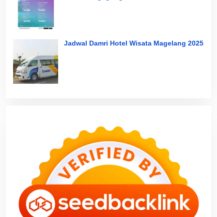
Jadwal Damri Hotel Wisata Magelang 2025