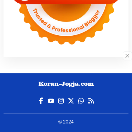
© 2024