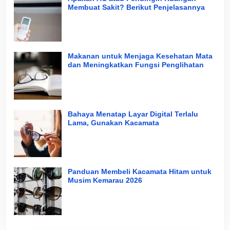
Membuat Sakit? Berikut Penjelasannya
Makanan untuk Menjaga Kesehatan Mata
dan Meningkatkan Fungsi Penglihatan
Bahaya Menatap Layar Digital Terlalu
Lama, Gunakan Kacamata
Panduan Membeli Kacamata Hitam untuk
Musim Kemarau 2026