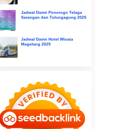
Jadwal Damri Ponorogo Telaga
Sarangan dan Tulungagung 2025
Jadwal Damri Hotel Wisata
Magelang 2025