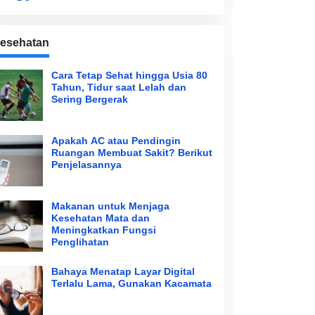
esehatan
Cara Tetap Sehat hingga Usia 80
Tahun, Tidur saat Lelah dan
Sering Bergerak
Apakah AC atau Pendingin
Ruangan Membuat Sakit? Berikut
Penjelasannya
Makanan untuk Menjaga
Kesehatan Mata dan
Meningkatkan Fungsi
Penglihatan
Bahaya Menatap Layar Digital
Terlalu Lama, Gunakan Kacamata