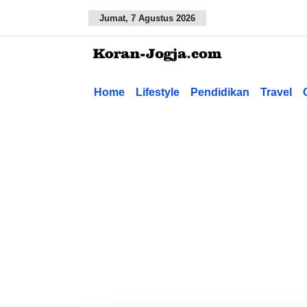
Jumat, 7 Agustus 2026
Home
Lifestyle
Pendidikan
Travel