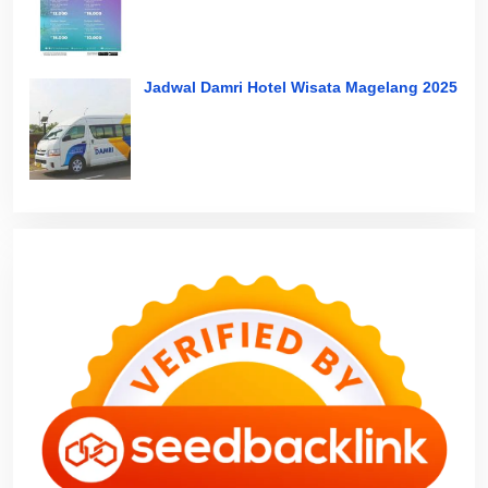
Jadwal Damri Hotel Wisata Magelang 2025