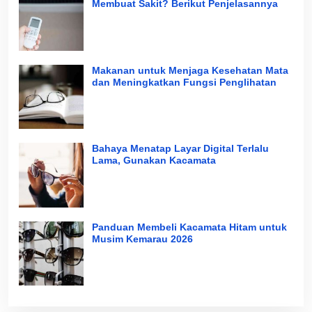
Membuat Sakit? Berikut Penjelasannya
Makanan untuk Menjaga Kesehatan Mata
dan Meningkatkan Fungsi Penglihatan
Bahaya Menatap Layar Digital Terlalu
Lama, Gunakan Kacamata
Panduan Membeli Kacamata Hitam untuk
Musim Kemarau 2026