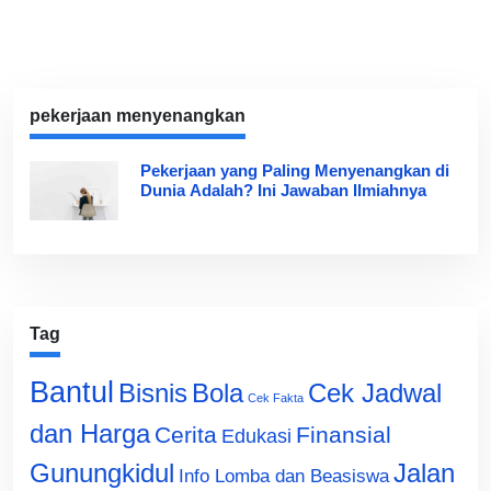
pekerjaan menyenangkan
Pekerjaan yang Paling Menyenangkan di
Dunia Adalah? Ini Jawaban Ilmiahnya
Tag
Bantul
Bisnis
Cek Jadwal
Bola
Cek Fakta
dan Harga
Cerita
Finansial
Edukasi
Gunungkidul
Jalan
Info Lomba dan Beasiswa