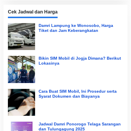
Cek Jadwal dan Harga
Damri Lampung ke Wonosobo, Harga
Tiket dan Jam Keberangkatan
Bikin SIM Mobil di Jogja Dimana? Berikut
Lokasinya
Cara Buat SIM Mobil, Ini Prosedur serta
Syarat Dokumen dan Biayanya
Jadwal Damri Ponorogo Telaga Sarangan
dan Tulungagung 2025