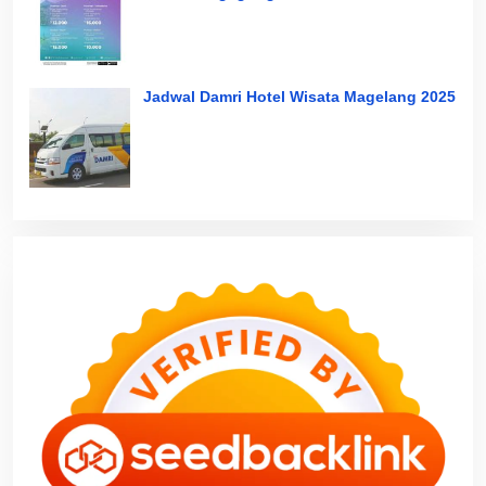
Jadwal Damri Hotel Wisata Magelang 2025