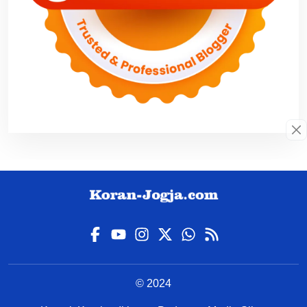
© 2024