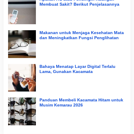
Membuat Sakit? Berikut Penjelasannya
Makanan untuk Menjaga Kesehatan Mata
dan Meningkatkan Fungsi Penglihatan
Bahaya Menatap Layar Digital Terlalu
Lama, Gunakan Kacamata
Panduan Membeli Kacamata Hitam untuk
Musim Kemarau 2026