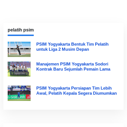
pelatih psim
PSIM Yogyakarta Bentuk Tim Pelatih
untuk Liga 2 Musim Depan
Manajemen PSIM Yogyakarta Sodori
Kontrak Baru Sejumlah Pemain Lama
PSIM Yogyakarta Persiapan Tim Lebih
Awal, Pelatih Kepala Segera Diumumkan