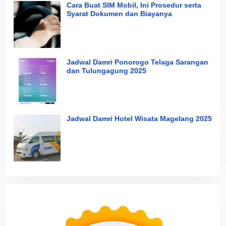
Cara Buat SIM Mobil, Ini Prosedur serta
Syarat Dokumen dan Biayanya
Jadwal Damri Ponorogo Telaga Sarangan
dan Tulungagung 2025
Jadwal Damri Hotel Wisata Magelang 2025