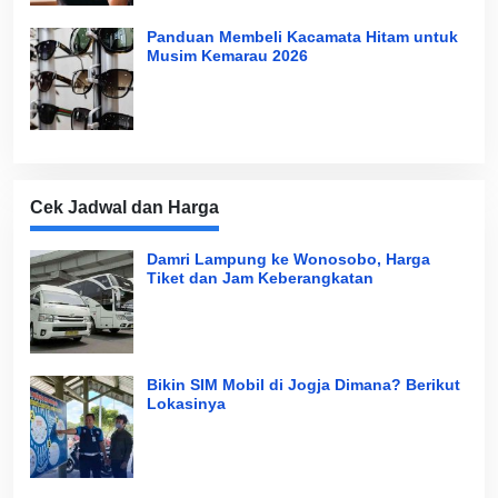
Panduan Membeli Kacamata Hitam untuk
Musim Kemarau 2026
Cek Jadwal dan Harga
Damri Lampung ke Wonosobo, Harga
Tiket dan Jam Keberangkatan
Bikin SIM Mobil di Jogja Dimana? Berikut
Lokasinya