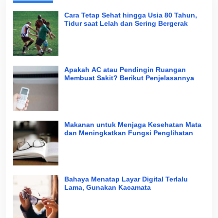
Cara Tetap Sehat hingga Usia 80 Tahun,
Tidur saat Lelah dan Sering Bergerak
Apakah AC atau Pendingin Ruangan
Membuat Sakit? Berikut Penjelasannya
Makanan untuk Menjaga Kesehatan Mata
dan Meningkatkan Fungsi Penglihatan
Bahaya Menatap Layar Digital Terlalu
Lama, Gunakan Kacamata