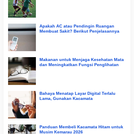
Apakah AC atau Pendingin Ruangan
Membuat Sakit? Berikut Penjelasannya
Makanan untuk Menjaga Kesehatan Mata
dan Meningkatkan Fungsi Penglihatan
Bahaya Menatap Layar Digital Terlalu
Lama, Gunakan Kacamata
Panduan Membeli Kacamata Hitam untuk
Musim Kemarau 2026