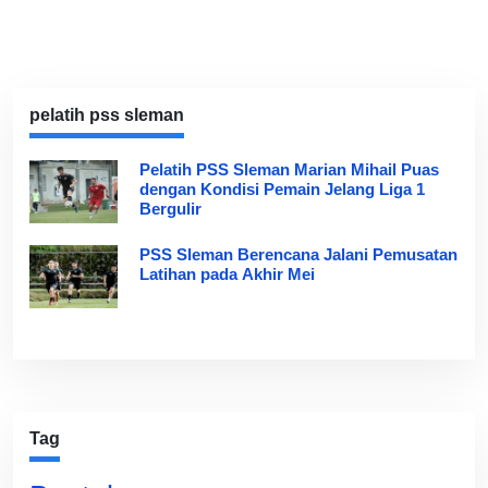
pelatih pss sleman
Pelatih PSS Sleman Marian Mihail Puas
dengan Kondisi Pemain Jelang Liga 1
Bergulir
PSS Sleman Berencana Jalani Pemusatan
Latihan pada Akhir Mei
Tag