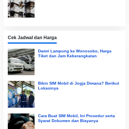
Cek Jadwal dan Harga
Damri Lampung ke Wonosobo, Harga
Tiket dan Jam Keberangkatan
Bikin SIM Mobil di Jogja Dimana? Berikut
Lokasinya
Cara Buat SIM Mobil, Ini Prosedur serta
Syarat Dokumen dan Biayanya