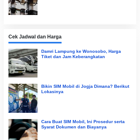
Cek Jadwal dan Harga
Damri Lampung ke Wonosobo, Harga
Tiket dan Jam Keberangkatan
Bikin SIM Mobil di Jogja Dimana? Berikut
Lokasinya
Cara Buat SIM Mobil, Ini Prosedur serta
Syarat Dokumen dan Biayanya