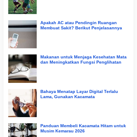
Apakah AC atau Pendingin Ruangan
Membuat Sakit? Berikut Penjelasannya
Makanan untuk Menjaga Kesehatan Mata
dan Meningkatkan Fungsi Penglihatan
Bahaya Menatap Layar Digital Terlalu
Lama, Gunakan Kacamata
Panduan Membeli Kacamata Hitam untuk
Musim Kemarau 2026