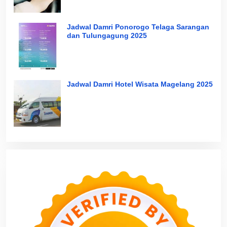
Jadwal Damri Ponorogo Telaga Sarangan
dan Tulungagung 2025
Jadwal Damri Hotel Wisata Magelang 2025