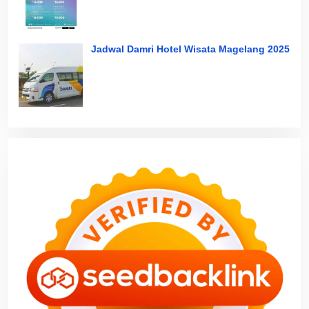
Jadwal Damri Hotel Wisata Magelang 2025