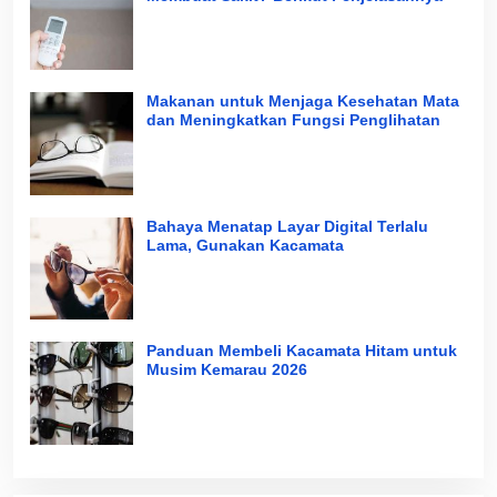
Makanan untuk Menjaga Kesehatan Mata
dan Meningkatkan Fungsi Penglihatan
Bahaya Menatap Layar Digital Terlalu
Lama, Gunakan Kacamata
Panduan Membeli Kacamata Hitam untuk
Musim Kemarau 2026