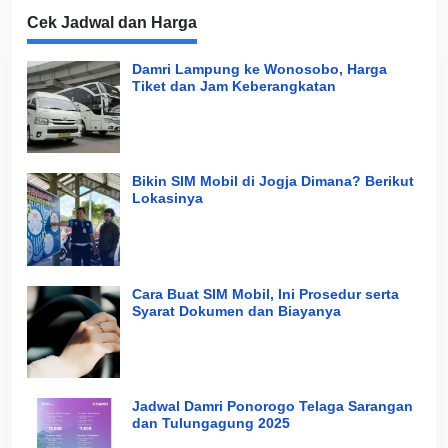
Cek Jadwal dan Harga
Damri Lampung ke Wonosobo, Harga
Tiket dan Jam Keberangkatan
Bikin SIM Mobil di Jogja Dimana? Berikut
Lokasinya
Cara Buat SIM Mobil, Ini Prosedur serta
Syarat Dokumen dan Biayanya
Jadwal Damri Ponorogo Telaga Sarangan
dan Tulungagung 2025