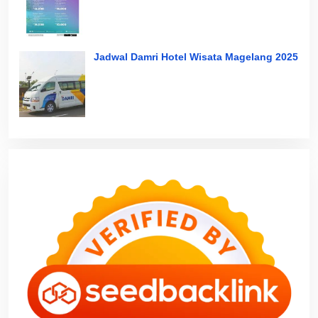
Jadwal Damri Hotel Wisata Magelang 2025