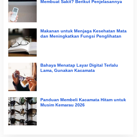
Membuat Sakit? Berikut Penjelasannya
Makanan untuk Menjaga Kesehatan Mata
dan Meningkatkan Fungsi Penglihatan
Bahaya Menatap Layar Digital Terlalu
Lama, Gunakan Kacamata
Panduan Membeli Kacamata Hitam untuk
Musim Kemarau 2026