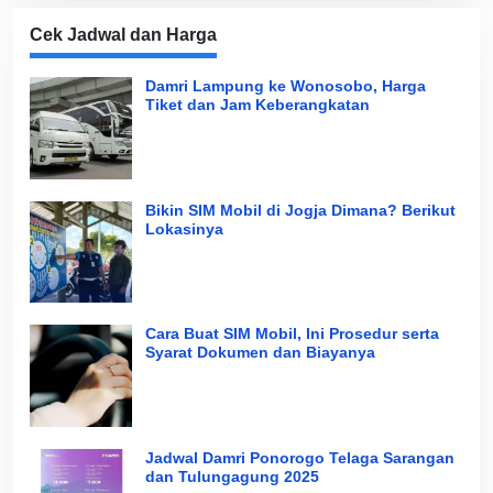
Cek Jadwal dan Harga
Damri Lampung ke Wonosobo, Harga
Tiket dan Jam Keberangkatan
Bikin SIM Mobil di Jogja Dimana? Berikut
Lokasinya
Cara Buat SIM Mobil, Ini Prosedur serta
Syarat Dokumen dan Biayanya
Jadwal Damri Ponorogo Telaga Sarangan
dan Tulungagung 2025