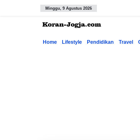
Minggu, 9 Agustus 2026
Home
Lifestyle
Pendidikan
Travel