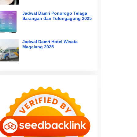
Jadwal Damri Ponorogo Telaga
Sarangan dan Tulungagung 2025
Jadwal Damri Hotel Wisata
Magelang 2025