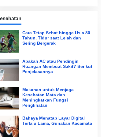
esehatan
Cara Tetap Sehat hingga Usia 80
Tahun, Tidur saat Lelah dan
Sering Bergerak
Apakah AC atau Pendingin
Ruangan Membuat Sakit? Berikut
Penjelasannya
Makanan untuk Menjaga
Kesehatan Mata dan
Meningkatkan Fungsi
Penglihatan
Bahaya Menatap Layar Digital
Terlalu Lama, Gunakan Kacamata