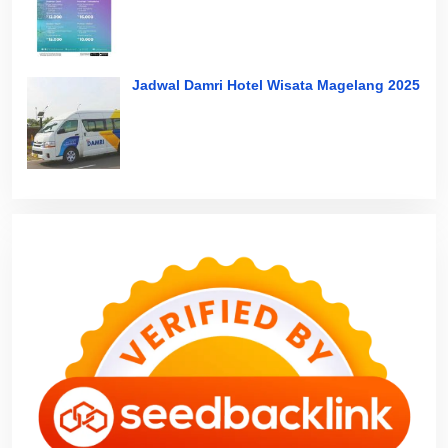
Jadwal Damri Hotel Wisata Magelang 2025