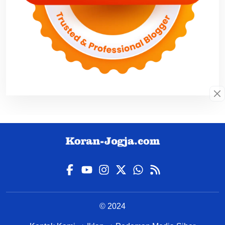
© 2024