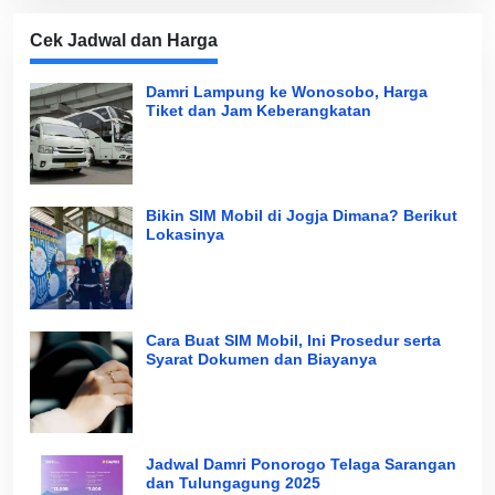
Cek Jadwal dan Harga
Damri Lampung ke Wonosobo, Harga
Tiket dan Jam Keberangkatan
Bikin SIM Mobil di Jogja Dimana? Berikut
Lokasinya
Cara Buat SIM Mobil, Ini Prosedur serta
Syarat Dokumen dan Biayanya
Jadwal Damri Ponorogo Telaga Sarangan
dan Tulungagung 2025