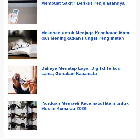
Membuat Sakit? Berikut Penjelasannya
Makanan untuk Menjaga Kesehatan Mata
dan Meningkatkan Fungsi Penglihatan
Bahaya Menatap Layar Digital Terlalu
Lama, Gunakan Kacamata
Panduan Membeli Kacamata Hitam untuk
Musim Kemarau 2026