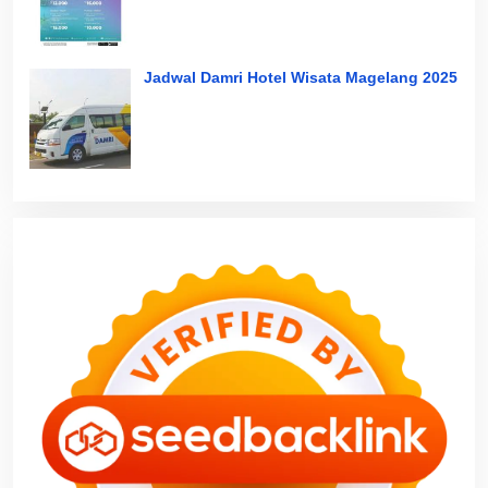
Jadwal Damri Hotel Wisata Magelang 2025