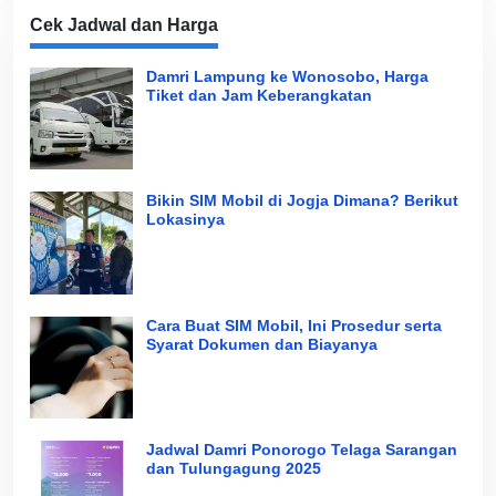
Cek Jadwal dan Harga
Damri Lampung ke Wonosobo, Harga
Tiket dan Jam Keberangkatan
Bikin SIM Mobil di Jogja Dimana? Berikut
Lokasinya
Cara Buat SIM Mobil, Ini Prosedur serta
Syarat Dokumen dan Biayanya
Jadwal Damri Ponorogo Telaga Sarangan
dan Tulungagung 2025