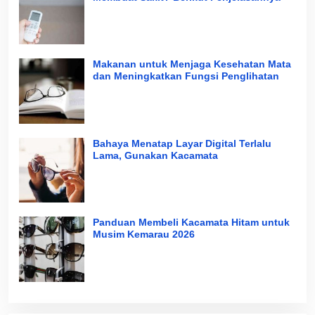
Makanan untuk Menjaga Kesehatan Mata
dan Meningkatkan Fungsi Penglihatan
Bahaya Menatap Layar Digital Terlalu
Lama, Gunakan Kacamata
Panduan Membeli Kacamata Hitam untuk
Musim Kemarau 2026