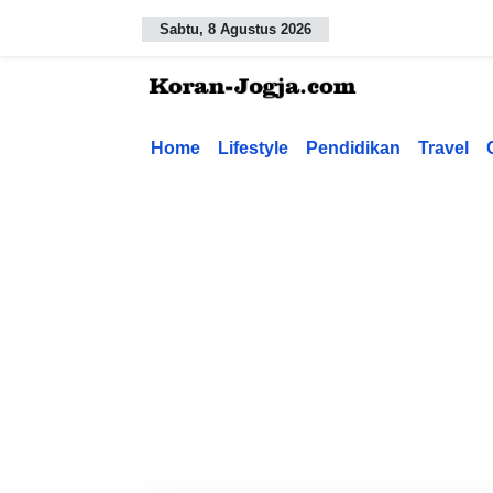
Sabtu, 8 Agustus 2026
Home
Lifestyle
Pendidikan
Travel