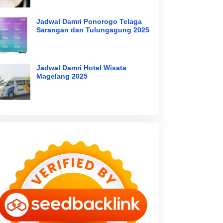
Jadwal Damri Ponorogo Telaga
Sarangan dan Tulungagung 2025
Jadwal Damri Hotel Wisata
Magelang 2025