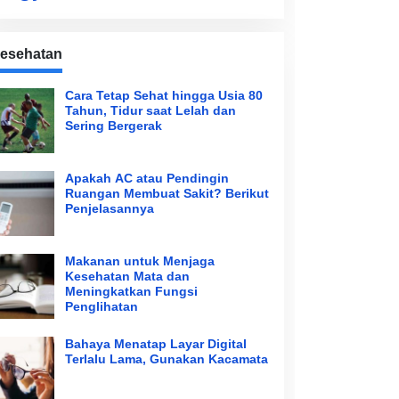
esehatan
Cara Tetap Sehat hingga Usia 80
Tahun, Tidur saat Lelah dan
Sering Bergerak
Apakah AC atau Pendingin
Ruangan Membuat Sakit? Berikut
Penjelasannya
Makanan untuk Menjaga
Kesehatan Mata dan
Meningkatkan Fungsi
Penglihatan
Bahaya Menatap Layar Digital
Terlalu Lama, Gunakan Kacamata