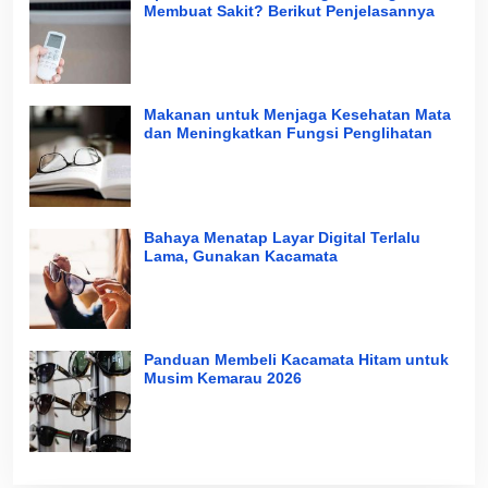
Membuat Sakit? Berikut Penjelasannya
Makanan untuk Menjaga Kesehatan Mata
dan Meningkatkan Fungsi Penglihatan
Bahaya Menatap Layar Digital Terlalu
Lama, Gunakan Kacamata
Panduan Membeli Kacamata Hitam untuk
Musim Kemarau 2026