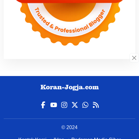
© 2024