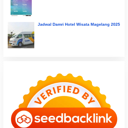
Jadwal Damri Hotel Wisata Magelang 2025