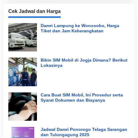
Cek Jadwal dan Harga
Damri Lampung ke Wonosobo, Harga
Tiket dan Jam Keberangkatan
Bikin SIM Mobil di Jogja Dimana? Berikut
Lokasinya
Cara Buat SIM Mobil, Ini Prosedur serta
Syarat Dokumen dan Biayanya
Jadwal Damri Ponorogo Telaga Sarangan
dan Tulungagung 2025