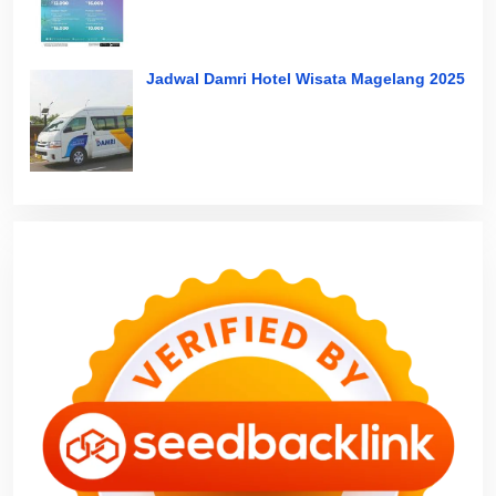
Jadwal Damri Hotel Wisata Magelang 2025