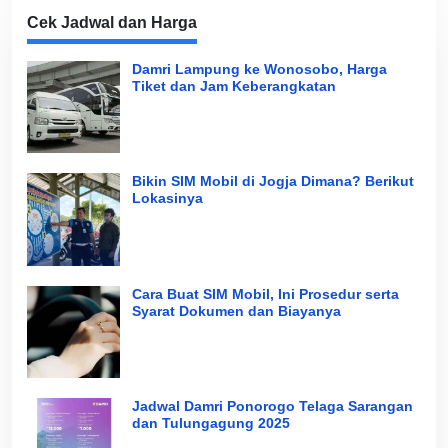
Cek Jadwal dan Harga
Damri Lampung ke Wonosobo, Harga
Tiket dan Jam Keberangkatan
Bikin SIM Mobil di Jogja Dimana? Berikut
Lokasinya
Cara Buat SIM Mobil, Ini Prosedur serta
Syarat Dokumen dan Biayanya
Jadwal Damri Ponorogo Telaga Sarangan
dan Tulungagung 2025