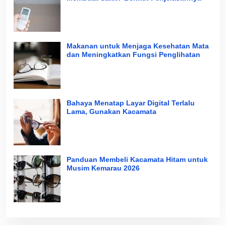
Makanan untuk Menjaga Kesehatan Mata
dan Meningkatkan Fungsi Penglihatan
Bahaya Menatap Layar Digital Terlalu
Lama, Gunakan Kacamata
Panduan Membeli Kacamata Hitam untuk
Musim Kemarau 2026