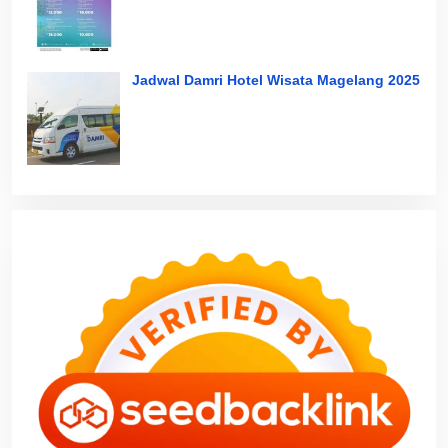
Jadwal Damri Hotel Wisata Magelang 2025