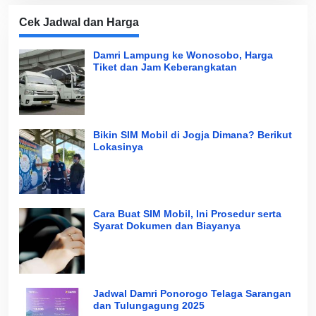
Cek Jadwal dan Harga
Damri Lampung ke Wonosobo, Harga
Tiket dan Jam Keberangkatan
Bikin SIM Mobil di Jogja Dimana? Berikut
Lokasinya
Cara Buat SIM Mobil, Ini Prosedur serta
Syarat Dokumen dan Biayanya
Jadwal Damri Ponorogo Telaga Sarangan
dan Tulungagung 2025