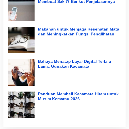
Membuat Sakit? Berikut Penjelasannya
Makanan untuk Menjaga Kesehatan Mata
dan Meningkatkan Fungsi Penglihatan
Bahaya Menatap Layar Digital Terlalu
Lama, Gunakan Kacamata
Panduan Membeli Kacamata Hitam untuk
Musim Kemarau 2026