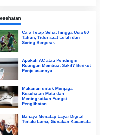
esehatan
Cara Tetap Sehat hingga Usia 80
Tahun, Tidur saat Lelah dan
Sering Bergerak
Apakah AC atau Pendingin
Ruangan Membuat Sakit? Berikut
Penjelasannya
Makanan untuk Menjaga
Kesehatan Mata dan
Meningkatkan Fungsi
Penglihatan
Bahaya Menatap Layar Digital
Terlalu Lama, Gunakan Kacamata