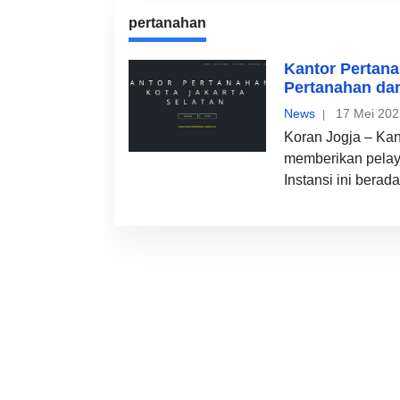
pertanahan
Kantor Pertana
Pertanahan da
News
17 Mei 202
Koran Jogja – Kan
memberikan pelay
Instansi ini berada