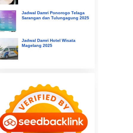
Jadwal Damri Ponorogo Telaga
Sarangan dan Tulungagung 2025
Jadwal Damri Hotel Wisata
Magelang 2025