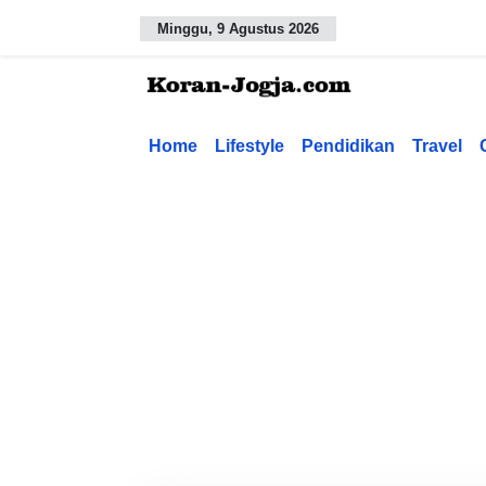
Minggu, 9 Agustus 2026
Home
Lifestyle
Pendidikan
Travel