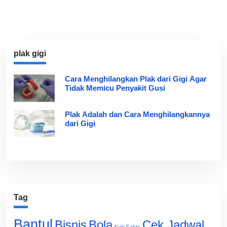
plak gigi
Cara Menghilangkan Plak dari Gigi Agar
Tidak Memicu Penyakit Gusi
Plak Adalah dan Cara Menghilangkannya
dari Gigi
Tag
Bantul
Bisnis
Cek Jadwal
Bola