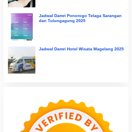
Jadwal Damri Ponorogo Telaga Sarangan
dan Tulungagung 2025
Jadwal Damri Hotel Wisata Magelang 2025