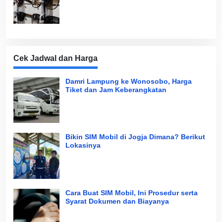
Cek Jadwal dan Harga
Damri Lampung ke Wonosobo, Harga
Tiket dan Jam Keberangkatan
Bikin SIM Mobil di Jogja Dimana? Berikut
Lokasinya
Cara Buat SIM Mobil, Ini Prosedur serta
Syarat Dokumen dan Biayanya