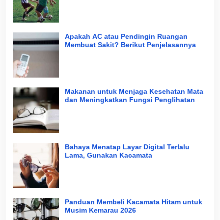
Apakah AC atau Pendingin Ruangan
Membuat Sakit? Berikut Penjelasannya
Makanan untuk Menjaga Kesehatan Mata
dan Meningkatkan Fungsi Penglihatan
Bahaya Menatap Layar Digital Terlalu
Lama, Gunakan Kacamata
Panduan Membeli Kacamata Hitam untuk
Musim Kemarau 2026