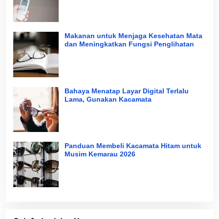
Makanan untuk Menjaga Kesehatan Mata
dan Meningkatkan Fungsi Penglihatan
Bahaya Menatap Layar Digital Terlalu
Lama, Gunakan Kacamata
Panduan Membeli Kacamata Hitam untuk
Musim Kemarau 2026