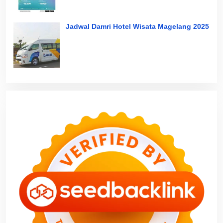
Jadwal Damri Hotel Wisata Magelang 2025