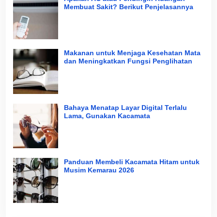
Membuat Sakit? Berikut Penjelasannya
Makanan untuk Menjaga Kesehatan Mata
dan Meningkatkan Fungsi Penglihatan
Bahaya Menatap Layar Digital Terlalu
Lama, Gunakan Kacamata
Panduan Membeli Kacamata Hitam untuk
Musim Kemarau 2026