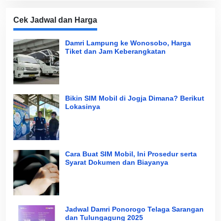
Cek Jadwal dan Harga
Damri Lampung ke Wonosobo, Harga
Tiket dan Jam Keberangkatan
Bikin SIM Mobil di Jogja Dimana? Berikut
Lokasinya
Cara Buat SIM Mobil, Ini Prosedur serta
Syarat Dokumen dan Biayanya
Jadwal Damri Ponorogo Telaga Sarangan
dan Tulungagung 2025