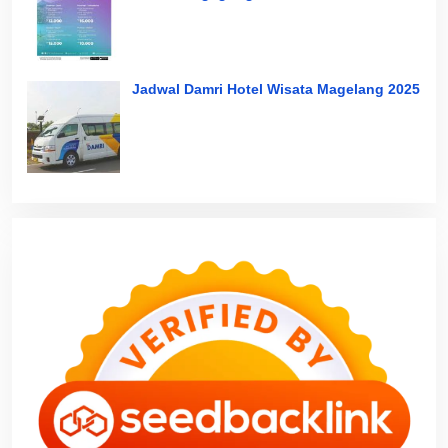
Jadwal Damri Hotel Wisata Magelang 2025