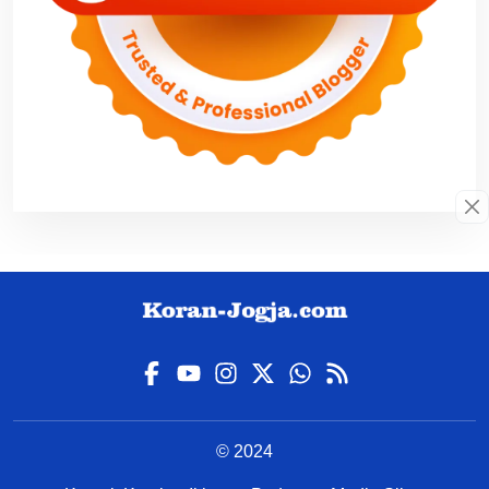
© 2024