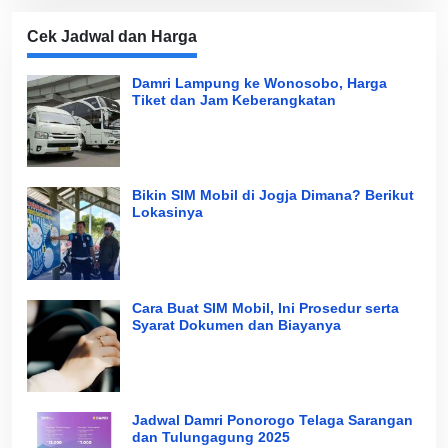
Cek Jadwal dan Harga
Damri Lampung ke Wonosobo, Harga
Tiket dan Jam Keberangkatan
Bikin SIM Mobil di Jogja Dimana? Berikut
Lokasinya
Cara Buat SIM Mobil, Ini Prosedur serta
Syarat Dokumen dan Biayanya
Jadwal Damri Ponorogo Telaga Sarangan
dan Tulungagung 2025