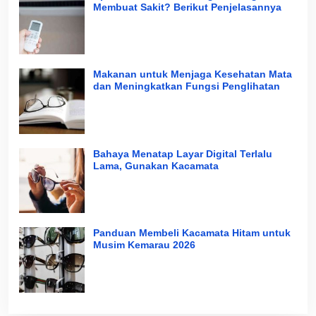
Membuat Sakit? Berikut Penjelasannya
Makanan untuk Menjaga Kesehatan Mata
dan Meningkatkan Fungsi Penglihatan
Bahaya Menatap Layar Digital Terlalu
Lama, Gunakan Kacamata
Panduan Membeli Kacamata Hitam untuk
Musim Kemarau 2026