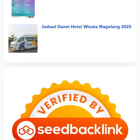
Jadwal Damri Hotel Wisata Magelang 2025