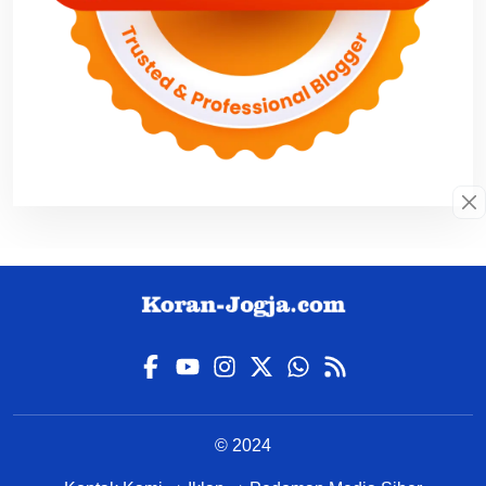
© 2024