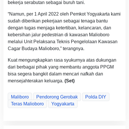
bekerja serabutan sebagai buruh tani.
“Namun, per 1 April 2022 oleh Pemkot Yogyakarta kami
sudah diberikan pekerjaan sebagai tenaga bantu
dengan tugas menjaga ketertiban, kelancaran, dan
kebersihan jalur pedestrian di kawasan Malioboro
melalui Unit Pelaksana Teknis Pengelolaan Kawasan
Cagar Budaya Malioboro,” terangnya.
Kuat mengungkapkan rasa syukurnya atas dukungan
dari berbagai pihak yang membantu anggota PPGM
bisa segera bangkit dalam mencari nafkah dan
mensejahterakan keluarga.
(Set)
Maliboro
Pendorong Gerobak
Polda DIY
Teras Malioboro
Yogyakarta