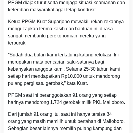
PPGM diajak turut serta menjaga situasi keamanan dan
ketertiban masyarakat agar tetap kondusif.
Ketua PPGM Kuat Suparjono mewakili rekan-rekannya
mengucapkan terima kasih dan bantuan ini dirasa
sangat membantu perekonomian mereka yang
terpuruk.
“Sudah dua bulan kami terkatung-katung relokasi. Ini
merupakan mata pencarian satu-satunya bagi
kebanyakan anggota kami. Selama 25-30 tahun kami
setiap hari mendapatkan Rp10.000 untuk mendorong
pulang pergi satu gerobak,” kata Kuat.
PPGM saat ini beranggotakan 91 orang yang setiap
harinya mendorong 1.724 gerobak milik PKL Malioboro.
Dari jumlah 91 orang itu, saat ini hanya tersisa 34
orang yang masih memilih untuk bertahan di Malioboro.
Sebagian besar lainnya memilih pulang kampung dan