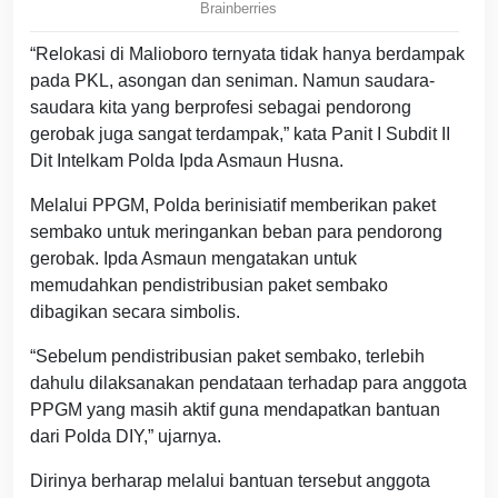
“Relokasi di Malioboro ternyata tidak hanya berdampak
pada PKL, asongan dan seniman. Namun saudara-
saudara kita yang berprofesi sebagai pendorong
gerobak juga sangat terdampak,” kata Panit I Subdit II
Dit Intelkam Polda Ipda Asmaun Husna.
Melalui PPGM, Polda berinisiatif memberikan paket
sembako untuk meringankan beban para pendorong
gerobak. Ipda Asmaun mengatakan untuk
memudahkan pendistribusian paket sembako
dibagikan secara simbolis.
“Sebelum pendistribusian paket sembako, terlebih
dahulu dilaksanakan pendataan terhadap para anggota
PPGM yang masih aktif guna mendapatkan bantuan
dari Polda DIY,” ujarnya.
Dirinya berharap melalui bantuan tersebut anggota