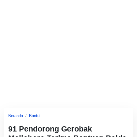
Beranda
Bantul
91 Pendorong Gerobak