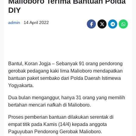
Malioboro Terima Bantuan Polda
DIY
admin
14 April 2022
Bantul, Koran Jogja – Sebanyak 91 orang pendorong
gerobak pedagang kaki lima Malioboro mendapatkan
bantuan paket sembako dari Polda Daerah Istimewa
Yogyakarta.
Dua bulan menganggur, hanya 31 orang yang memilih
bertahan mencari nafkah di Malioboro.
Proses pemberian bantuan dilakukan serentak di
empat titik pada Kamis (14/4) kepada anggota
Paguyuban Pendorong Gerobak Malioboro.