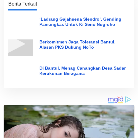
Berita Terkait
‘Ladrang Gajahsena Slendro’, Gending
Pamungkas Untuk Ki Seno Nugroho
Berkomitmen Jaga Toleransi Bantul,
Alasan PKS Dukung NoTo
Di Bantul, Menag Canangkan Desa Sadar
Kerukunan Beragama