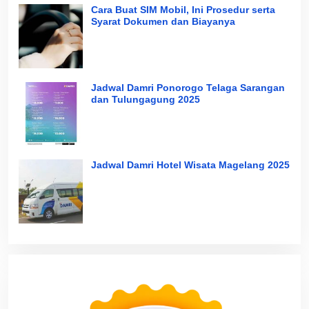
Cara Buat SIM Mobil, Ini Prosedur serta
Syarat Dokumen dan Biayanya
Jadwal Damri Ponorogo Telaga Sarangan
dan Tulungagung 2025
Jadwal Damri Hotel Wisata Magelang 2025