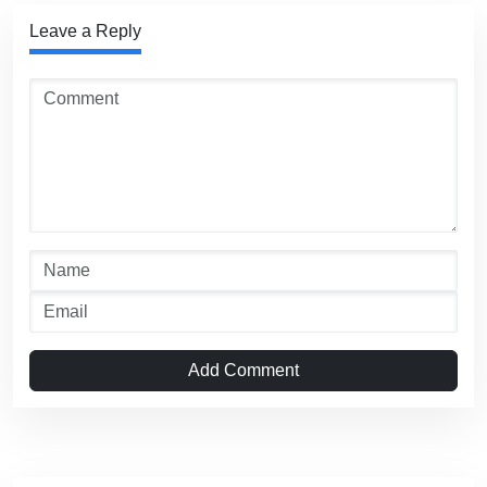
Leave a Reply
Add Comment