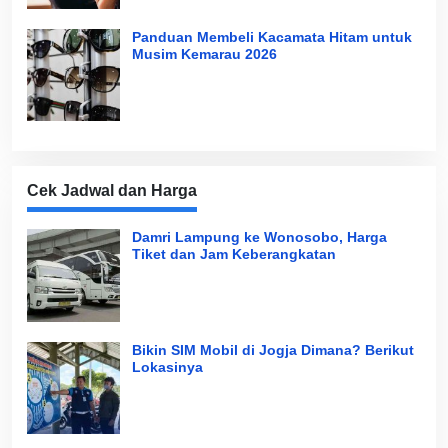
Panduan Membeli Kacamata Hitam untuk
Musim Kemarau 2026
Cek Jadwal dan Harga
Damri Lampung ke Wonosobo, Harga
Tiket dan Jam Keberangkatan
Bikin SIM Mobil di Jogja Dimana? Berikut
Lokasinya