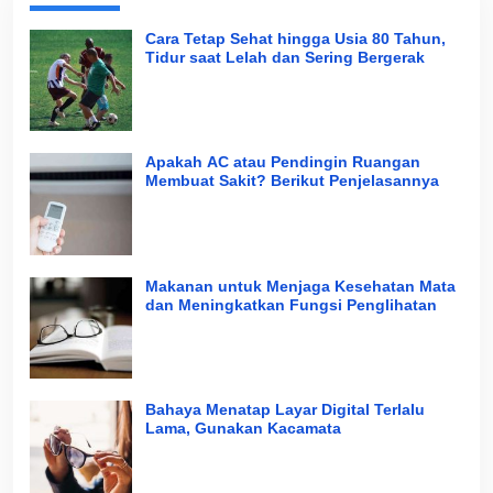
Cara Tetap Sehat hingga Usia 80 Tahun,
Tidur saat Lelah dan Sering Bergerak
Apakah AC atau Pendingin Ruangan
Membuat Sakit? Berikut Penjelasannya
Makanan untuk Menjaga Kesehatan Mata
dan Meningkatkan Fungsi Penglihatan
Bahaya Menatap Layar Digital Terlalu
Lama, Gunakan Kacamata