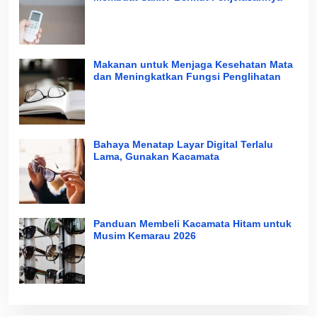
Makanan untuk Menjaga Kesehatan Mata
dan Meningkatkan Fungsi Penglihatan
Bahaya Menatap Layar Digital Terlalu
Lama, Gunakan Kacamata
Panduan Membeli Kacamata Hitam untuk
Musim Kemarau 2026