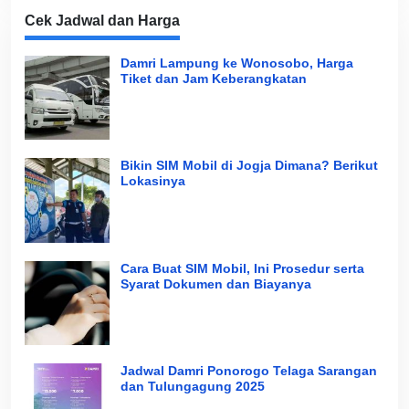
Cek Jadwal dan Harga
Damri Lampung ke Wonosobo, Harga
Tiket dan Jam Keberangkatan
Bikin SIM Mobil di Jogja Dimana? Berikut
Lokasinya
Cara Buat SIM Mobil, Ini Prosedur serta
Syarat Dokumen dan Biayanya
Jadwal Damri Ponorogo Telaga Sarangan
dan Tulungagung 2025