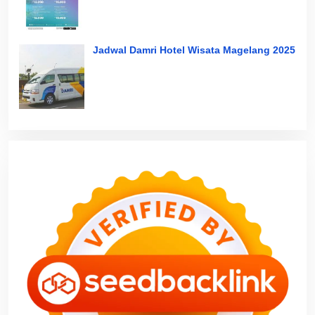
Jadwal Damri Hotel Wisata Magelang 2025