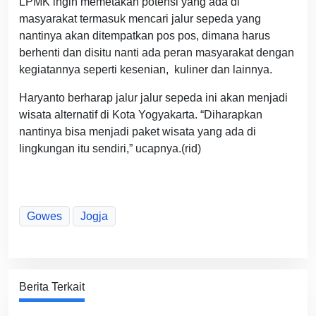
LPMK ingin memetakan potensi yang ada di
masyarakat termasuk mencari jalur sepeda yang
nantinya akan ditempatkan pos pos, dimana harus
berhenti dan disitu nanti ada peran masyarakat dengan
kegiatannya seperti kesenian, kuliner dan lainnya.
Haryanto berharap jalur jalur sepeda ini akan menjadi
wisata alternatif di Kota Yogyakarta. “Diharapkan
nantinya bisa menjadi paket wisata yang ada di
lingkungan itu sendiri,” ucapnya.(rid)
Gowes
Jogja
Berita Terkait