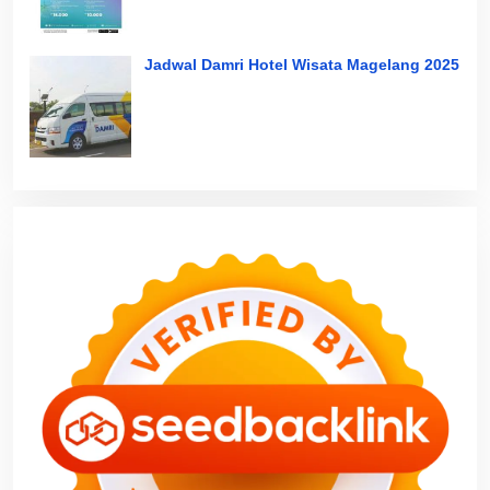
Jadwal Damri Hotel Wisata Magelang 2025