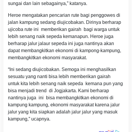
sungai dan lain sebagainya,” katanya.
Heroe mengatakan pencarian rute bagi penggowes di
jalan kampung sedang diujicobakan. Dirinya berharap
ujicoba rute ini memberikan gairah bagi warga untuk
lebih senang naik sepeda kemanapun. Heroe juga
berharap jalur jalaur sepeda ini juga nantinya akan
dapat membangkitkan ekonomi di kampong-kampung,
membangkitkan ekonomi masyarakat.
“Ini sedang diujicobakan. Semoga ini menghasilkan
sesuatu yang nanti bisa lebih memberikan gairah
untuk kita lebih senang naik sepeda kemana pun yang
bisa menjadi trend di Jogjakarta. Kami berharap
nantinya juga ini bisa membangkitkan ekonomi di
kampung kampung, ekonomi masyarakat karena jalur
jalur yang kita siapkan adalah jalur jalur yang masuk
kampung,” ucapnya.