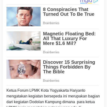
Ketua Forum LPMK Kota Yogyakarta Haryanto
mengatakan kegiatan bersepeda ini merupakan bagian
dari kegiatan Dodolan Kampung dimana para ketua