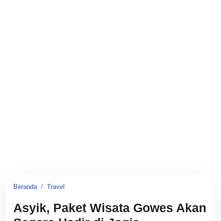
Beranda
Travel
Asyik, Paket Wisata Gowes Akan