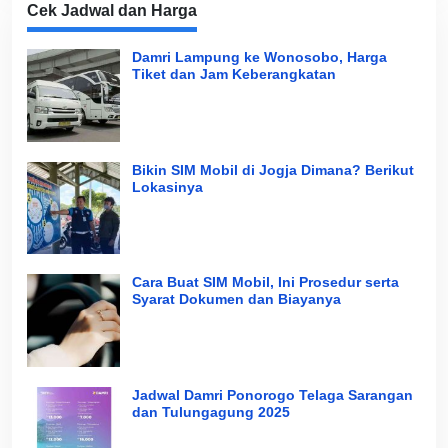
Cek Jadwal dan Harga
Damri Lampung ke Wonosobo, Harga
Tiket dan Jam Keberangkatan
Bikin SIM Mobil di Jogja Dimana? Berikut
Lokasinya
Cara Buat SIM Mobil, Ini Prosedur serta
Syarat Dokumen dan Biayanya
Jadwal Damri Ponorogo Telaga Sarangan
dan Tulungagung 2025