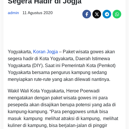
Segera Hadir di Jogja
admin
11 Agustus 2020
Yogyakarta,
Koran Jogja
– Paket wisata gowes akan
segera hadir di Kota Yogyakarta, Daerah Istimewa
Yogyakarta (DIY). Saat ini Pemerintah Kota (Pemkot)
Yogyakarta bersama pengurus kampung sedang
menyiapkan rute-rute yang akan dilewati nantinya.
Wakil Wali Kota Yogyakarta, Heroe Poerwadi
mengatakan dengan paket wisata gowes ini para
pesepeda akan disajikan berupa potensi yang ada di
kampung-kampung. “Para penggowes untuk bisa
masuk kampung melihat atraksi di kampung, melihat
kuliner di kampung, bisa berjalan-jalan di pinggir