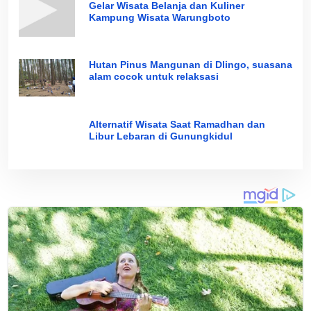
Gelar Wisata Belanja dan Kuliner
Kampung Wisata Warungboto
Hutan Pinus Mangunan di Dlingo, suasana
alam cocok untuk relaksasi
Alternatif Wisata Saat Ramadhan dan
Libur Lebaran di Gunungkidul