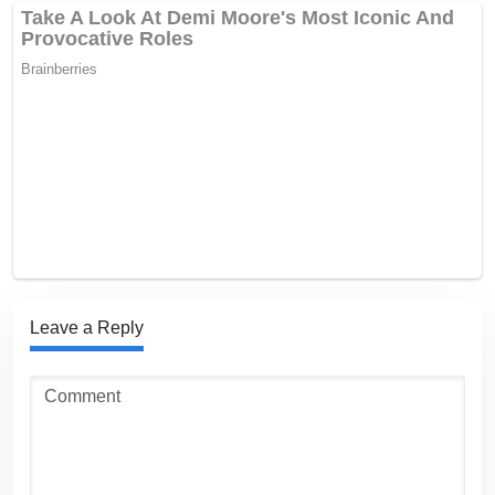
Leave a Reply