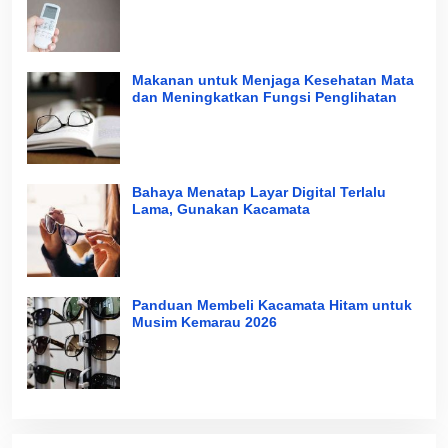
Makanan untuk Menjaga Kesehatan Mata
dan Meningkatkan Fungsi Penglihatan
Bahaya Menatap Layar Digital Terlalu
Lama, Gunakan Kacamata
Panduan Membeli Kacamata Hitam untuk
Musim Kemarau 2026