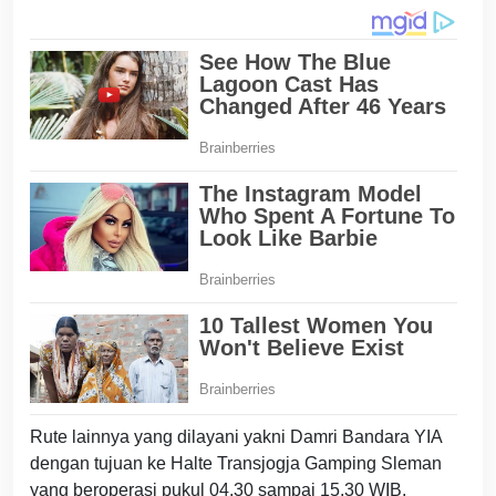
Rute lainnya yang dilayani yakni Damri Bandara YIA
dengan tujuan ke Halte Transjogja Gamping Sleman
yang beroperasi pukul 04.30 sampai 15.30 WIB.