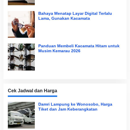
Bahaya Menatap Layar Digital Terlalu
Lama, Gunakan Kacamata
Panduan Membeli Kacamata Hitam untuk
Musim Kemarau 2026
Cek Jadwal dan Harga
Damri Lampung ke Wonosobo, Harga
Tiket dan Jam Keberangkatan