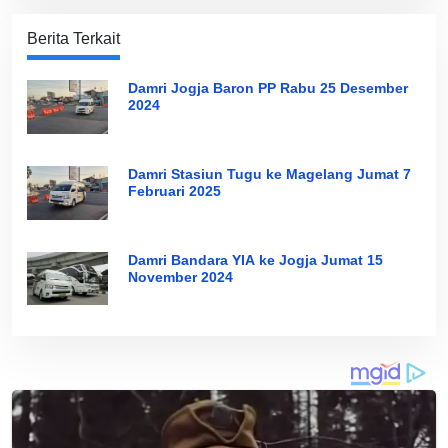
Berita Terkait
Damri Jogja Baron PP Rabu 25 Desember
2024
Damri Stasiun Tugu ke Magelang Jumat 7
Februari 2025
Damri Bandara YIA ke Jogja Jumat 15
November 2024