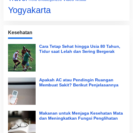
Yogyakarta
Kesehatan
Cara Tetap Sehat hingga Usia 80 Tahun,
Tidur saat Lelah dan Sering Bergerak
Apakah AC atau Pendingin Ruangan
Membuat Sakit? Berikut Penjelasannya
Makanan untuk Menjaga Kesehatan Mata
dan Meningkatkan Fungsi Penglihatan