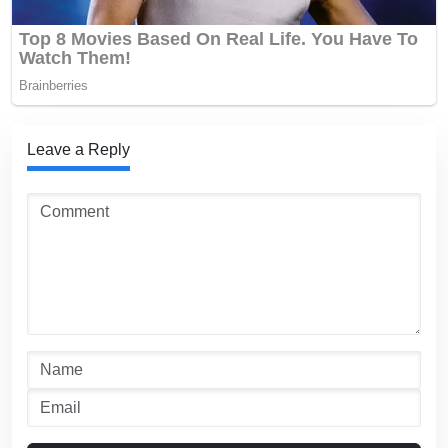
Leave a Reply