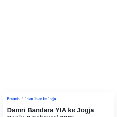
Beranda
Jalan Jalan ke Jogja
Damri Bandara YIA ke Jogja