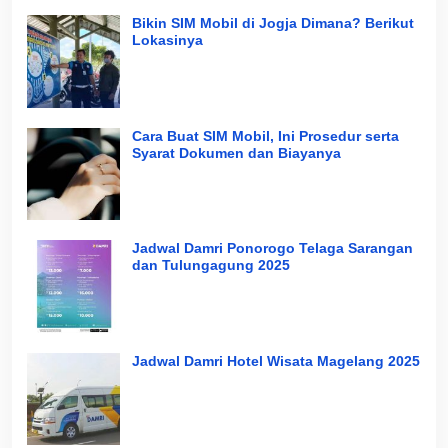
Bikin SIM Mobil di Jogja Dimana? Berikut
Lokasinya
Cara Buat SIM Mobil, Ini Prosedur serta
Syarat Dokumen dan Biayanya
Jadwal Damri Ponorogo Telaga Sarangan
dan Tulungagung 2025
Jadwal Damri Hotel Wisata Magelang 2025