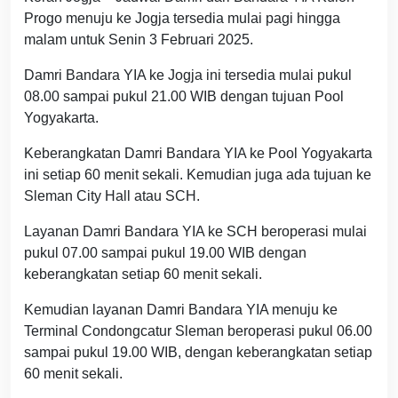
Progo menuju ke Jogja tersedia mulai pagi hingga
malam untuk Senin 3 Februari 2025.
Damri Bandara YIA ke Jogja ini tersedia mulai pukul
08.00 sampai pukul 21.00 WIB dengan tujuan Pool
Yogyakarta.
Keberangkatan Damri Bandara YIA ke Pool Yogyakarta
ini setiap 60 menit sekali. Kemudian juga ada tujuan ke
Sleman City Hall atau SCH.
Layanan Damri Bandara YIA ke SCH beroperasi mulai
pukul 07.00 sampai pukul 19.00 WIB dengan
keberangkatan setiap 60 menit sekali.
Kemudian layanan Damri Bandara YIA menuju ke
Terminal Condongcatur Sleman beroperasi pukul 06.00
sampai pukul 19.00 WIB, dengan keberangkatan setiap
60 menit sekali.