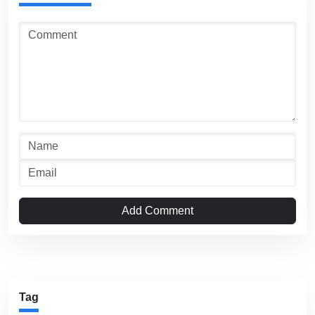
Add Comment
Tag