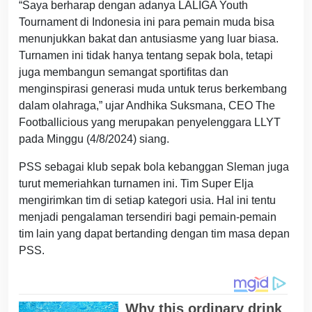
“Saya berharap dengan adanya LALIGA Youth
Tournament di Indonesia ini para pemain muda bisa
menunjukkan bakat dan antusiasme yang luar biasa.
Turnamen ini tidak hanya tentang sepak bola, tetapi
juga membangun semangat sportifitas dan
menginspirasi generasi muda untuk terus berkembang
dalam olahraga,” ujar Andhika Suksmana, CEO The
Footballicious yang merupakan penyelenggara LLYT
pada Minggu (4/8/2024) siang.
PSS sebagai klub sepak bola kebanggan Sleman juga
turut memeriahkan turnamen ini. Tim Super Elja
mengirimkan tim di setiap kategori usia. Hal ini tentu
menjadi pengalaman tersendiri bagi pemain-pemain
tim lain yang dapat bertanding dengan tim masa depan
PSS.