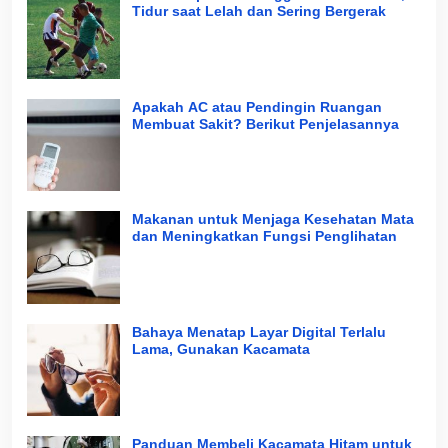
Tidur saat Lelah dan Sering Bergerak
Apakah AC atau Pendingin Ruangan
Membuat Sakit? Berikut Penjelasannya
Makanan untuk Menjaga Kesehatan Mata
dan Meningkatkan Fungsi Penglihatan
Bahaya Menatap Layar Digital Terlalu
Lama, Gunakan Kacamata
Panduan Membeli Kacamata Hitam untuk