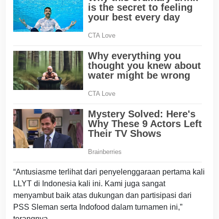
“Antusiasme terlihat dari penyelenggaraan pertama kali
LLYT di Indonesia kali ini. Kami juga sangat
menyambut baik atas dukungan dan partisipasi dari
PSS Sleman serta Indofood dalam turnamen ini,”
terangnya.