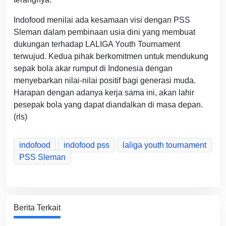
Indofood menilai ada kesamaan visi dengan PSS
Sleman dalam pembinaan usia dini yang membuat
dukungan terhadap LALIGA Youth Tournament
terwujud. Kedua pihak berkomitmen untuk mendukung
sepak bola akar rumput di Indonesia dengan
menyebarkan nilai-nilai positif bagi generasi muda.
Harapan dengan adanya kerja sama ini, akan lahir
pesepak bola yang dapat diandalkan di masa depan.
(rls)
indofood
indofood pss
laliga youth tournament
PSS Sleman
Berita Terkait