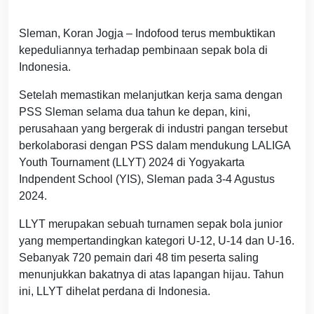
Sleman, Koran Jogja – Indofood terus membuktikan
kepeduliannya terhadap pembinaan sepak bola di
Indonesia.
Setelah memastikan melanjutkan kerja sama dengan
PSS Sleman selama dua tahun ke depan, kini,
perusahaan yang bergerak di industri pangan tersebut
berkolaborasi dengan PSS dalam mendukung LALIGA
Youth Tournament (LLYT) 2024 di Yogyakarta
Indpendent School (YIS), Sleman pada 3-4 Agustus
2024.
LLYT merupakan sebuah turnamen sepak bola junior
yang mempertandingkan kategori U-12, U-14 dan U-16.
Sebanyak 720 pemain dari 48 tim peserta saling
menunjukkan bakatnya di atas lapangan hijau. Tahun
ini, LLYT dihelat perdana di Indonesia.