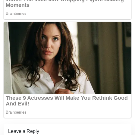
Leave a Reply