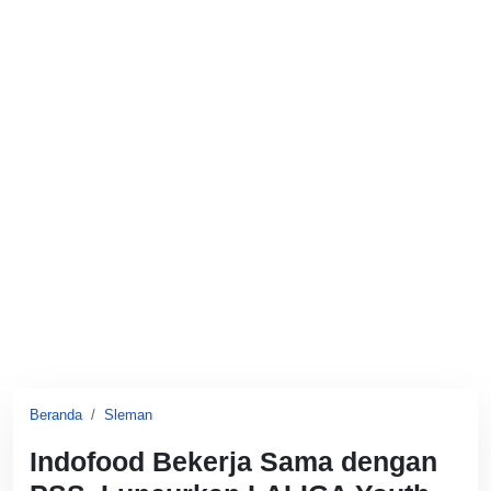
Beranda
Sleman
Indofood Bekerja Sama dengan