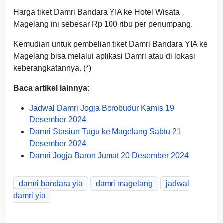
Harga tiket Damri Bandara YIA ke Hotel Wisata
Magelang ini sebesar Rp 100 ribu per penumpang.
Kemudian untuk pembelian tiket Damri Bandara YIA ke
Magelang bisa melalui aplikasi Damri atau di lokasi
keberangkatannya. (*)
Baca artikel lainnya:
Jadwal Damri Jogja Borobudur Kamis 19
Desember 2024
Damri Stasiun Tugu ke Magelang Sabtu 21
Desember 2024
Damri Jogja Baron Jumat 20 Desember 2024
damri bandara yia
damri magelang
jadwal
damri yia