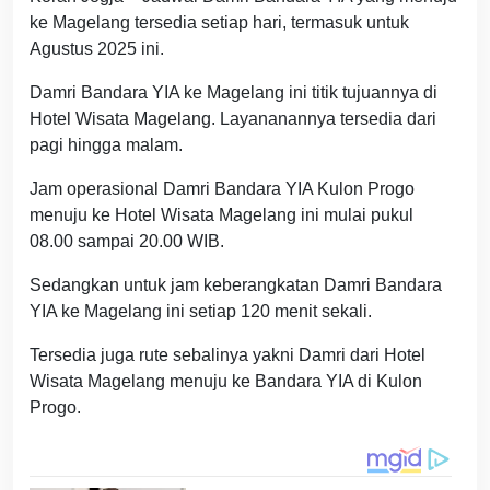
ke Magelang tersedia setiap hari, termasuk untuk
Agustus 2025 ini.
Damri Bandara YIA ke Magelang ini titik tujuannya di
Hotel Wisata Magelang. Layananannya tersedia dari
pagi hingga malam.
Jam operasional Damri Bandara YIA Kulon Progo
menuju ke Hotel Wisata Magelang ini mulai pukul
08.00 sampai 20.00 WIB.
Sedangkan untuk jam keberangkatan Damri Bandara
YIA ke Magelang ini setiap 120 menit sekali.
Tersedia juga rute sebalinya yakni Damri dari Hotel
Wisata Magelang menuju ke Bandara YIA di Kulon
Progo.