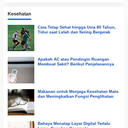
Kesehatan
Cara Tetap Sehat hingga Usia 80 Tahun,
Tidur saat Lelah dan Sering Bergerak
Apakah AC atau Pendingin Ruangan
Membuat Sakit? Berikut Penjelasannya
Makanan untuk Menjaga Kesehatan Mata
dan Meningkatkan Fungsi Penglihatan
Bahaya Menatap Layar Digital Terlalu