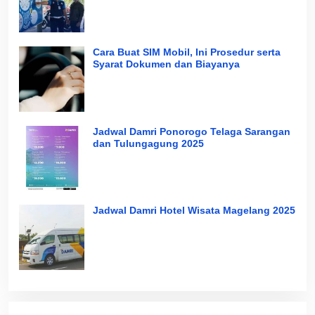
Cara Buat SIM Mobil, Ini Prosedur serta
Syarat Dokumen dan Biayanya
Jadwal Damri Ponorogo Telaga Sarangan
dan Tulungagung 2025
Jadwal Damri Hotel Wisata Magelang 2025