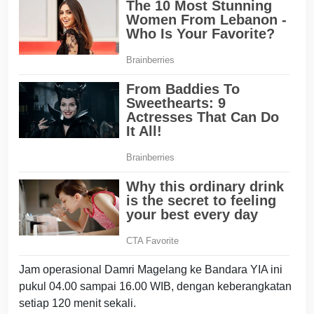
Jam operasional Damri Magelang ke Bandara YIA ini
pukul 04.00 sampai 16.00 WIB, dengan keberangkatan
setiap 120 menit sekali.