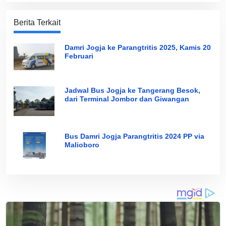
Berita Terkait
Damri Jogja ke Parangtritis 2025, Kamis 20
Februari
Jadwal Bus Jogja ke Tangerang Besok,
dari Terminal Jombor dan Giwangan
Bus Damri Jogja Parangtritis 2024 PP via
Malioboro