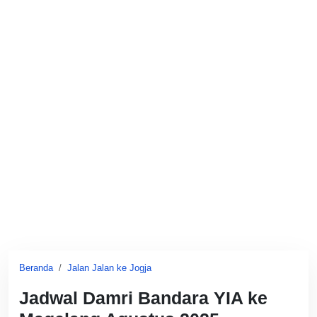
Beranda
Jalan Jalan ke Jogja
Jadwal Damri Bandara YIA ke