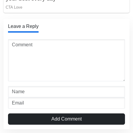
Leave a Reply
Add Comment