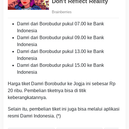
Damri dari Borobudur pukul 07.00 ke Bank
Indonesia
Damri dari Borobudur pukul 09.00 ke Bank
Indonesia
Damri dari Borobudur pukul 13.00 ke Bank
Indonesia
Damri dari Borobudur pukul 15.00 ke Bank
Indonesia
Harga tiket Damri Borobudur ke Jogja ini sebesar Rp
20 ribu. Pembelian tiketnya bisa di titik
keberangkatannya.
Selain itu, pembelian tiket ini juga bisa melalui aplikasi
resmi Damri Indonesia. (*)