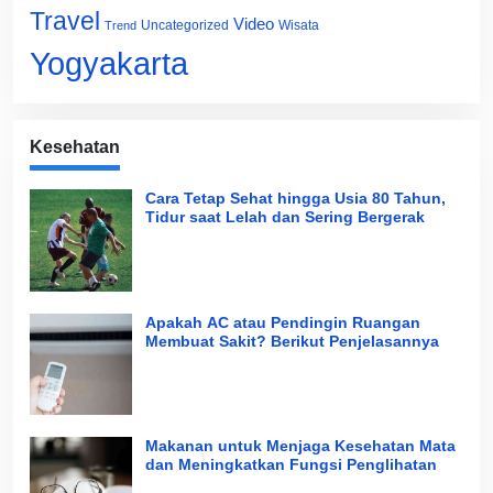
Travel
Video
Uncategorized
Wisata
Trend
Yogyakarta
Kesehatan
Cara Tetap Sehat hingga Usia 80 Tahun,
Tidur saat Lelah dan Sering Bergerak
Apakah AC atau Pendingin Ruangan
Membuat Sakit? Berikut Penjelasannya
Makanan untuk Menjaga Kesehatan Mata
dan Meningkatkan Fungsi Penglihatan