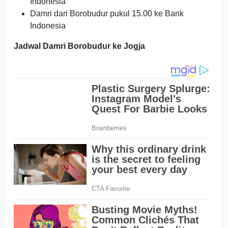
Indonesia
Damri dari Borobudur pukul 15.00 ke Bank
Indonesia
Jadwal Damri Borobudur ke Jogja