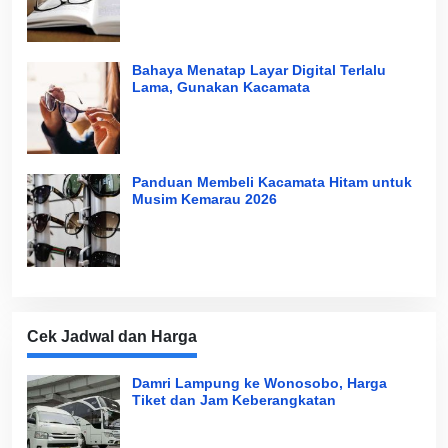
Bahaya Menatap Layar Digital Terlalu
Lama, Gunakan Kacamata
Panduan Membeli Kacamata Hitam untuk
Musim Kemarau 2026
Cek Jadwal dan Harga
Damri Lampung ke Wonosobo, Harga
Tiket dan Jam Keberangkatan