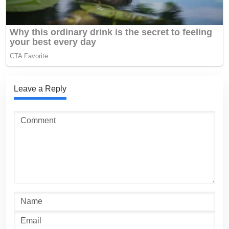
Leave a Reply