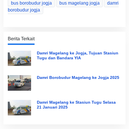
bus borobudur jogja
bus magelang jogja
damri
borobudur jogja
Berita Terkait
Damri Magelang ke Jogja, Tujuan Stasiun
Tugu dan Bandara YIA
Damri Borobudur Magelang ke Jogja 2025
Damri Magelang ke Stasiun Tugu Selasa
21 Januari 2025