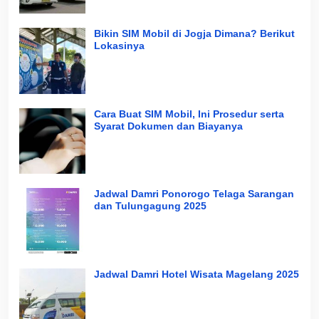
Bikin SIM Mobil di Jogja Dimana? Berikut
Lokasinya
Cara Buat SIM Mobil, Ini Prosedur serta
Syarat Dokumen dan Biayanya
Jadwal Damri Ponorogo Telaga Sarangan
dan Tulungagung 2025
Jadwal Damri Hotel Wisata Magelang 2025