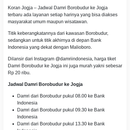
Koran Jogja – Jadwal Damri Borobudur ke Jogja
terbaru ada layanan setiap harinya yang bisa diakses
masyarakat umum maupun wisatawan.
Titik keberangkatannya dari kawasan Borobudur,
sedangkan untuk titik akhirnya di depan Bank
Indonesia yang dekat dengan Malioboro.
Dilansir dari Instagram @damriindonesia, harga tiket
Damri Borobudur ke Jogja ini juga murah yakni sebesar
Rp 20 ribu.
Jadwal Damri Borobudur ke Jogja
Damri dari Borobudur pukul 08.00 ke Bank
Indonesia
Damri dari Borobudur pukul 09.30 ke Bank
Indonesia
Damri dari Borobudur pukul 13.30 ke Bank