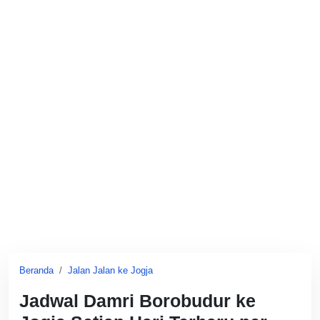
Beranda
Jalan Jalan ke Jogja
Jadwal Damri Borobudur ke