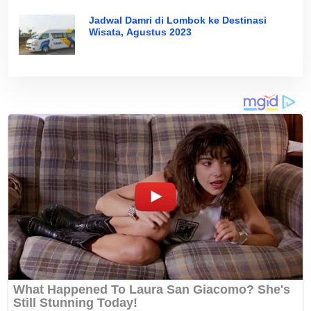
Jadwal Damri di Lombok ke Destinasi
Wisata, Agustus 2023