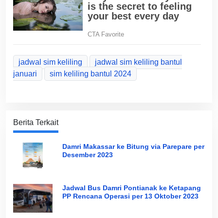
jadwal sim keliling
jadwal sim keliling bantul
januari
sim keliling bantul 2024
Berita Terkait
Damri Makassar ke Bitung via Parepare per
Desember 2023
Jadwal Bus Damri Pontianak ke Ketapang
PP Rencana Operasi per 13 Oktober 2023