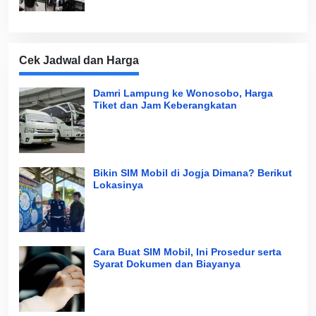
Cek Jadwal dan Harga
Damri Lampung ke Wonosobo, Harga
Tiket dan Jam Keberangkatan
Bikin SIM Mobil di Jogja Dimana? Berikut
Lokasinya
Cara Buat SIM Mobil, Ini Prosedur serta
Syarat Dokumen dan Biayanya