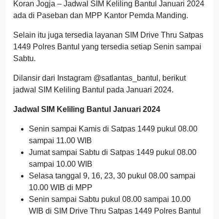
Koran Jogja – Jadwal SIM Keliling Bantul Januari 2024
ada di Paseban dan MPP Kantor Pemda Manding.
Selain itu juga tersedia layanan SIM Drive Thru Satpas
1449 Polres Bantul yang tersedia setiap Senin sampai
Sabtu.
Dilansir dari Instagram @satlantas_bantul, berikut
jadwal SIM Keliling Bantul pada Januari 2024.
Jadwal SIM Keliling Bantul Januari 2024
Senin sampai Kamis di Satpas 1449 pukul 08.00
sampai 11.00 WIB
Jumat sampai Sabtu di Satpas 1449 pukul 08.00
sampai 10.00 WIB
Selasa tanggal 9, 16, 23, 30 pukul 08.00 sampai
10.00 WIB di MPP
Senin sampai Sabtu pukul 08.00 sampai 10.00
WIB di SIM Drive Thru Satpas 1449 Polres Bantul