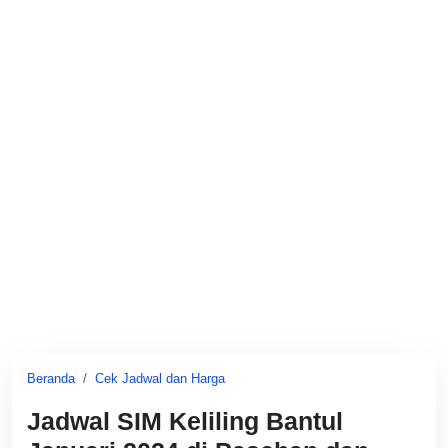
Beranda
Cek Jadwal dan Harga
Jadwal SIM Keliling Bantul