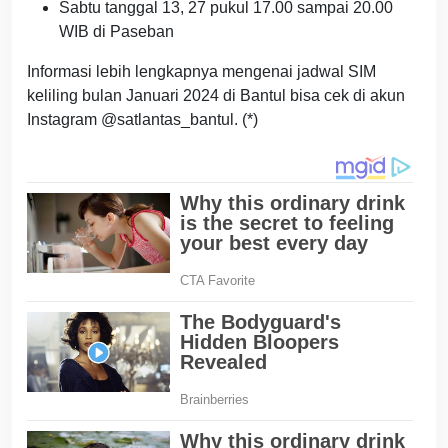
Sabtu tanggal 13, 27 pukul 17.00 sampai 20.00
WIB di Paseban
Informasi lebih lengkapnya mengenai jadwal SIM
keliling bulan Januari 2024 di Bantul bisa cek di akun
Instagram @satlantas_bantul. (*)