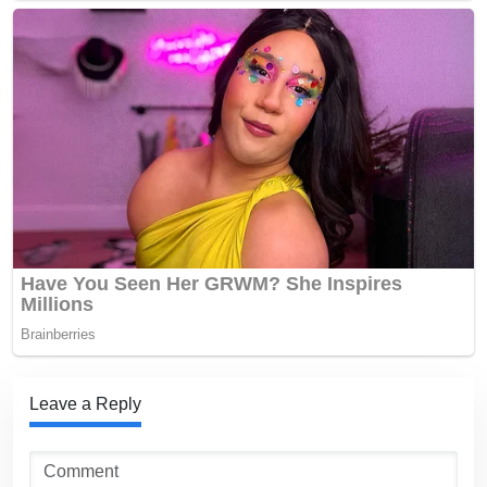
Leave a Reply