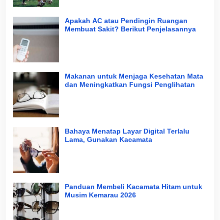
Apakah AC atau Pendingin Ruangan
Membuat Sakit? Berikut Penjelasannya
Makanan untuk Menjaga Kesehatan Mata
dan Meningkatkan Fungsi Penglihatan
Bahaya Menatap Layar Digital Terlalu
Lama, Gunakan Kacamata
Panduan Membeli Kacamata Hitam untuk
Musim Kemarau 2026