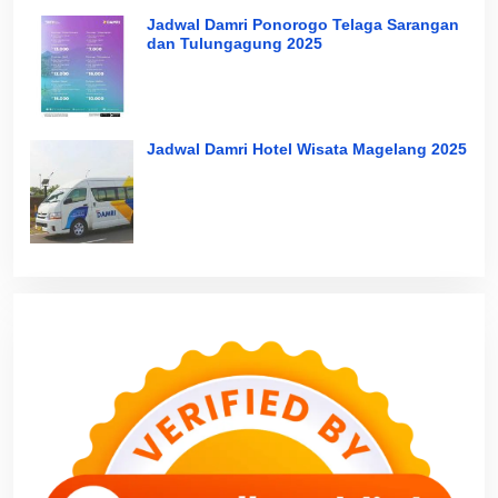
Jadwal Damri Ponorogo Telaga Sarangan
dan Tulungagung 2025
Jadwal Damri Hotel Wisata Magelang 2025