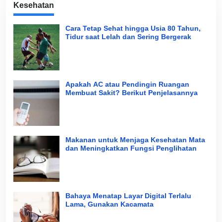
Kesehatan
Cara Tetap Sehat hingga Usia 80 Tahun,
Tidur saat Lelah dan Sering Bergerak
Apakah AC atau Pendingin Ruangan
Membuat Sakit? Berikut Penjelasannya
Makanan untuk Menjaga Kesehatan Mata
dan Meningkatkan Fungsi Penglihatan
Bahaya Menatap Layar Digital Terlalu
Lama, Gunakan Kacamata