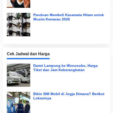
Panduan Membeli Kacamata Hitam untuk
Musim Kemarau 2026
Cek Jadwal dan Harga
Damri Lampung ke Wonosobo, Harga
Tiket dan Jam Keberangkatan
Bikin SIM Mobil di Jogja Dimana? Berikut
Lokasinya