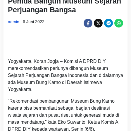
Pemda Bangun Museum Sejarah
Perjuangan Bangsa
admin
6 Juni 2022
Yogyakarta, Koran Jogja – Komisi A DPRD DIY
merekomendasikan perlunya dibangun Museum
Sejarah Perjuangan Bangsa Indonesia dan didalamnya
ada Museum Bung Karno di Daerah Istimewa
Yogyakarta.
“Rekomendasi pembangunan Museum Bung Karno
karena bisa bermanfaat sebagai bagian destinasi
wisata sejarah dan pusat riset untuk generasi muda di
masa mendatang,” kata Eko Suwanto, Ketua Komis A
DPRD DIY kepada wartawan, Senin (6/6).