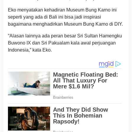
Eko menyatakan kehadiran Museum Bung Karno ini
seperti yang ada di Bali ini bisa jadi inspirasi
bagaimana menghadirkan Museum Bung Karno di DIY.
“Alasan lainnya ada peran besar Sri Sultan Hamengku
Buwono IX dan Sri Pakualam kala awal perjuangan
Indonesia,” kata Eko.