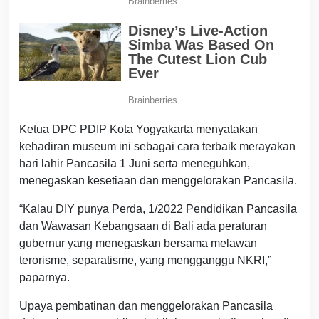
Ketua DPC PDIP Kota Yogyakarta menyatakan
kehadiran museum ini sebagai cara terbaik merayakan
hari lahir Pancasila 1 Juni serta meneguhkan,
menegaskan kesetiaan dan menggelorakan Pancasila.
“Kalau DIY punya Perda, 1/2022 Pendidikan Pancasila
dan Wawasan Kebangsaan di Bali ada peraturan
gubernur yang menegaskan bersama melawan
terorisme, separatisme, yang mengganggu NKRI,”
paparnya.
Upaya pembatinan dan menggelorakan Pancasila