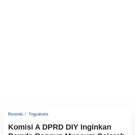
Beranda
Yogyakarta
Komisi A DPRD DIY Inginkan