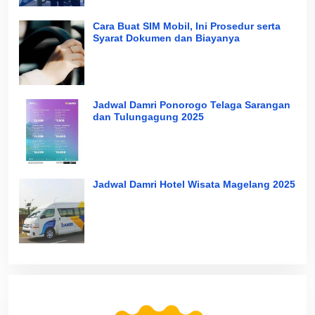
Cara Buat SIM Mobil, Ini Prosedur serta
Syarat Dokumen dan Biayanya
Jadwal Damri Ponorogo Telaga Sarangan
dan Tulungagung 2025
Jadwal Damri Hotel Wisata Magelang 2025