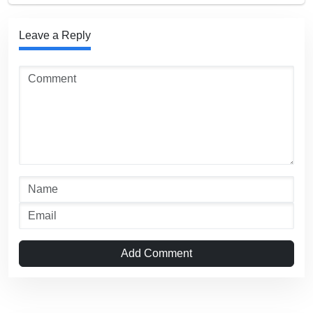
Leave a Reply
Add Comment