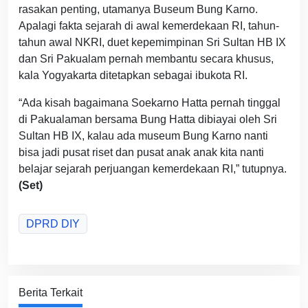
rasakan penting, utamanya Buseum Bung Karno.
Apalagi fakta sejarah di awal kemerdekaan RI, tahun-
tahun awal NKRI, duet kepemimpinan Sri Sultan HB IX
dan Sri Pakualam pernah membantu secara khusus,
kala Yogyakarta ditetapkan sebagai ibukota RI.
“Ada kisah bagaimana Soekarno Hatta pernah tinggal
di Pakualaman bersama Bung Hatta dibiayai oleh Sri
Sultan HB IX, kalau ada museum Bung Karno nanti
bisa jadi pusat riset dan pusat anak anak kita nanti
belajar sejarah perjuangan kemerdekaan RI,” tutupnya.
(Set)
DPRD DIY
Berita Terkait