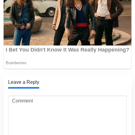
Leave a Reply