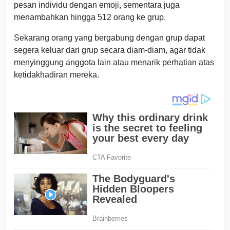
pesan individu dengan emoji, sementara juga
menambahkan hingga 512 orang ke grup.
Sekarang orang yang bergabung dengan grup dapat
segera keluar dari grup secara diam-diam, agar tidak
menyinggung anggota lain atau menarik perhatian atas
ketidakhadiran mereka.