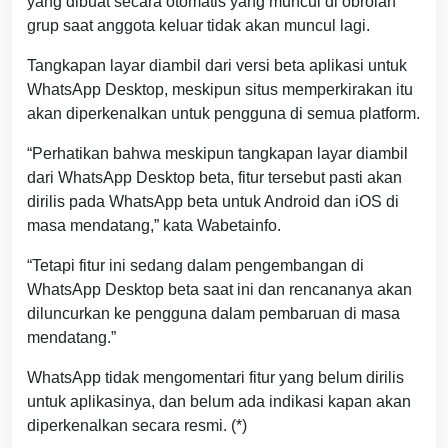
yang dibuat secara otomatis yang muncul di obrolan
grup saat anggota keluar tidak akan muncul lagi.
Tangkapan layar diambil dari versi beta aplikasi untuk
WhatsApp Desktop, meskipun situs memperkirakan itu
akan diperkenalkan untuk pengguna di semua platform.
“Perhatikan bahwa meskipun tangkapan layar diambil
dari WhatsApp Desktop beta, fitur tersebut pasti akan
dirilis pada WhatsApp beta untuk Android dan iOS di
masa mendatang,” kata Wabetainfo.
“Tetapi fitur ini sedang dalam pengembangan di
WhatsApp Desktop beta saat ini dan rencananya akan
diluncurkan ke pengguna dalam pembaruan di masa
mendatang.”
WhatsApp tidak mengomentari fitur yang belum dirilis
untuk aplikasinya, dan belum ada indikasi kapan akan
diperkenalkan secara resmi. (*)