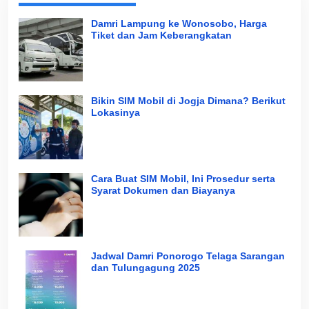
Damri Lampung ke Wonosobo, Harga
Tiket dan Jam Keberangkatan
Bikin SIM Mobil di Jogja Dimana? Berikut
Lokasinya
Cara Buat SIM Mobil, Ini Prosedur serta
Syarat Dokumen dan Biayanya
Jadwal Damri Ponorogo Telaga Sarangan
dan Tulungagung 2025