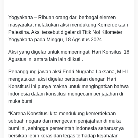
Yogyakarta – Ribuan orang dari berbagai elemen
masyarakat melakukan aksi mendukung Kemerdekaan
Palestina. Aksi tersebut digelar di Titik Nol Kilometer
Yogyakarta pada Minggu, 18 Agsutus 2024.
Aksi yang digelar untuk memperingati Hari Konsitusi 18
Agustus ini antara lain lain diikuti .
Penanggung jawab aksi Endri Nugraha Laksana, M.H.I.
mengatakan, aksi digelar bertepatan dengan Hari
Konstitusi ini punya makna untuk mengingatkan bahwa
Indonesia dalam konstitusi mengecam penjajahan di
muka bumi.
“Karena Konstitusi kita mendukung kemerdekaan
sebuah negara dan mengecam penjajahan di muka
bumi ini, sehingga pemerintah Indonesia seharusnya
bersikap lebih keras dan tegas terhadap kejahatan