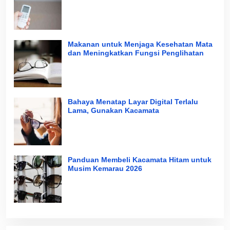
Makanan untuk Menjaga Kesehatan Mata
dan Meningkatkan Fungsi Penglihatan
Bahaya Menatap Layar Digital Terlalu
Lama, Gunakan Kacamata
Panduan Membeli Kacamata Hitam untuk
Musim Kemarau 2026