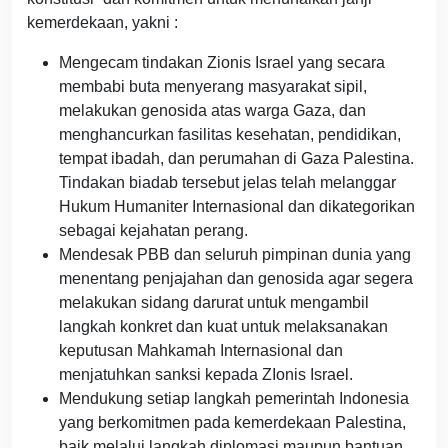
kemerdekaan, yakni :
Mengecam tindakan Zionis Israel yang secara
membabi buta menyerang masyarakat sipil,
melakukan genosida atas warga Gaza, dan
menghancurkan fasilitas kesehatan, pendidikan,
tempat ibadah, dan perumahan di Gaza Palestina.
Tindakan biadab tersebut jelas telah melanggar
Hukum Humaniter Internasional dan dikategorikan
sebagai kejahatan perang.
Mendesak PBB dan seluruh pimpinan dunia yang
menentang penjajahan dan genosida agar segera
melakukan sidang darurat untuk mengambil
langkah konkret dan kuat untuk melaksanakan
keputusan Mahkamah Internasional dan
menjatuhkan sanksi kepada ZIonis Israel.
Mendukung setiap langkah pemerintah Indonesia
yang berkomitmen pada kemerdekaan Palestina,
baik melalui langkah diplomasi maupun bantuan