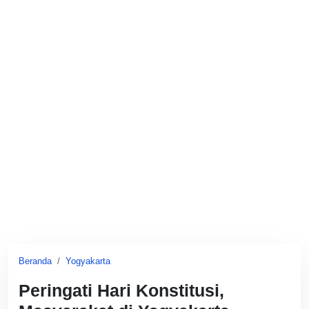
Beranda
Yogyakarta
Peringati Hari Konstitusi,