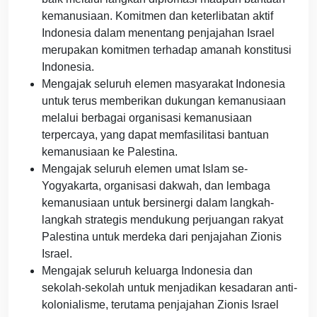
kemanusiaan. Komitmen dan keterlibatan aktif
Indonesia dalam menentang penjajahan Israel
merupakan komitmen terhadap amanah konstitusi
Indonesia.
Mengajak seluruh elemen masyarakat Indonesia
untuk terus memberikan dukungan kemanusiaan
melalui berbagai organisasi kemanusiaan
terpercaya, yang dapat memfasilitasi bantuan
kemanusiaan ke Palestina.
Mengajak seluruh elemen umat Islam se-
Yogyakarta, organisasi dakwah, dan lembaga
kemanusiaan untuk bersinergi dalam langkah-
langkah strategis mendukung perjuangan rakyat
Palestina untuk merdeka dari penjajahan Zionis
Israel.
Mengajak seluruh keluarga Indonesia dan
sekolah-sekolah untuk menjadikan kesadaran anti-
kolonialisme, terutama penjajahan Zionis Israel