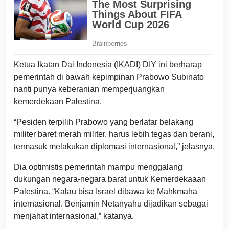
Ketua Ikatan Dai Indonesia (IKADI) DIY ini berharap
pemerintah di bawah kepimpinan Prabowo Subinato
nanti punya keberanian memperjuangkan
kemerdekaan Palestina.
“Pesiden terpilih Prabowo yang berlatar belakang
militer baret merah militer, harus lebih tegas dan berani,
termasuk melakukan diplomasi internasional,” jelasnya.
Dia optimistis pemerintah mampu menggalang
dukungan negara-negara barat untuk Kemerdekaaan
Palestina. “Kalau bisa Israel dibawa ke Mahkmaha
internasional. Benjamin Netanyahu dijadikan sebagai
menjahat internasional,” katanya.