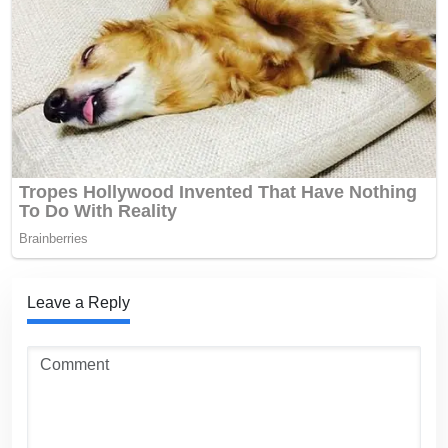
Leave a Reply