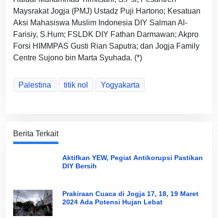
Maysrakat Jogja (PMJ) Ustadz Puji Hartono; Kesatuan
Aksi Mahasiswa Muslim Indonesia DIY Salman Al-
Farisiy, S.Hum; FSLDK DIY Fathan Darmawan; Akpro
Forsi HIMMPAS Gusti Rian Saputra; dan Jogja Family
Centre Sujono bin Marta Syuhada. (*)
Palestina
titik nol
Yogyakarta
Berita Terkait
Aktifkan YEW, Pegiat Antikorupsi Pastikan
DIY Bersih
Prakiraan Cuaca di Jogja 17, 18, 19 Maret
2024 Ada Potensi Hujan Lebat