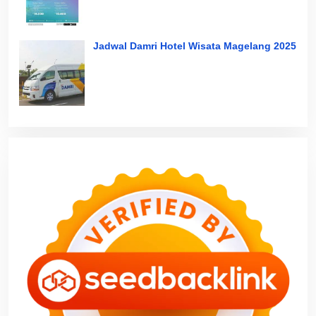
Jadwal Damri Hotel Wisata Magelang 2025