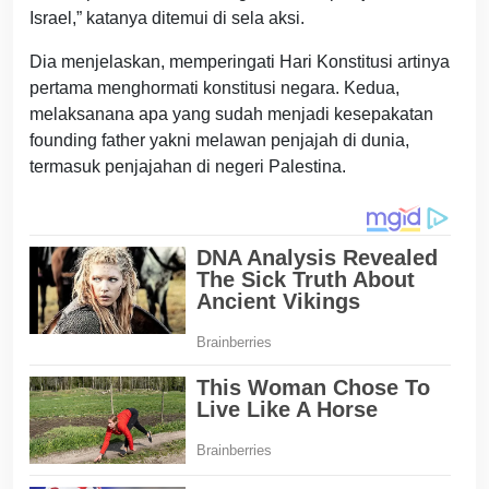
Israel,” katanya ditemui di sela aksi.
Dia menjelaskan, memperingati Hari Konstitusi artinya
pertama menghormati konstitusi negara. Kedua,
melaksanana apa yang sudah menjadi kesepakatan
founding father yakni melawan penjajah di dunia,
termasuk penjajahan di negeri Palestina.