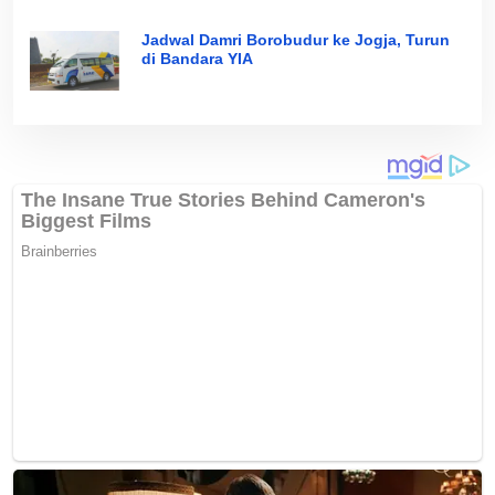
Jadwal Damri Borobudur ke Jogja, Turun
di Bandara YIA