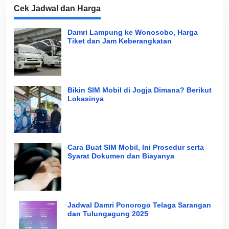
Cek Jadwal dan Harga
Damri Lampung ke Wonosobo, Harga
Tiket dan Jam Keberangkatan
Bikin SIM Mobil di Jogja Dimana? Berikut
Lokasinya
Cara Buat SIM Mobil, Ini Prosedur serta
Syarat Dokumen dan Biayanya
Jadwal Damri Ponorogo Telaga Sarangan
dan Tulungagung 2025