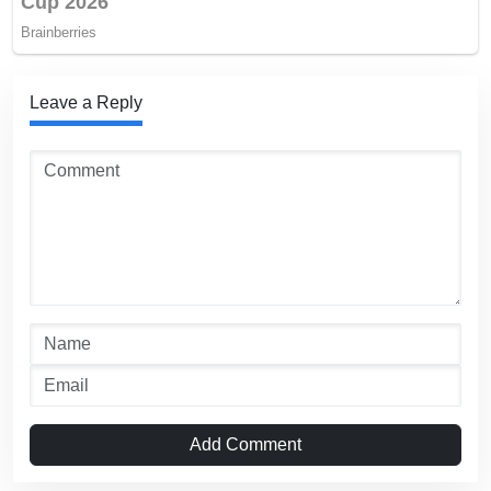
Leave a Reply
Add Comment