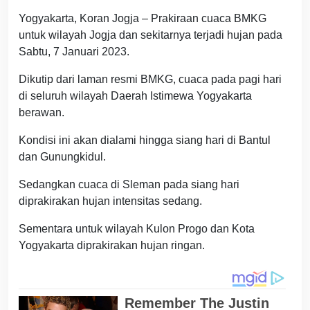
Yogyakarta, Koran Jogja – Prakiraan cuaca BMKG
untuk wilayah Jogja dan sekitarnya terjadi hujan pada
Sabtu, 7 Januari 2023.
Dikutip dari laman resmi BMKG, cuaca pada pagi hari
di seluruh wilayah Daerah Istimewa Yogyakarta
berawan.
Kondisi ini akan dialami hingga siang hari di Bantul
dan Gunungkidul.
Sedangkan cuaca di Sleman pada siang hari
diprakirakan hujan intensitas sedang.
Sementara untuk wilayah Kulon Progo dan Kota
Yogyakarta diprakirakan hujan ringan.