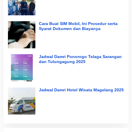
Cara Buat SIM Mobil, Ini Prosedur serta
Syarat Dokumen dan Biayanya
Jadwal Damri Ponorogo Telaga Sarangan
dan Tulungagung 2025
Jadwal Damri Hotel Wisata Magelang 2025