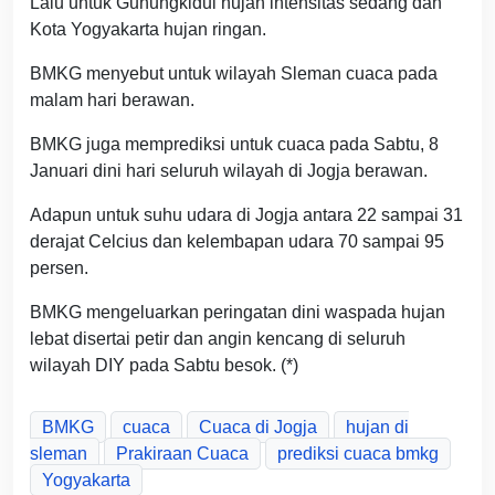
Lalu untuk Gunungkidul hujan intensitas sedang dan
Kota Yogyakarta hujan ringan.
BMKG menyebut untuk wilayah Sleman cuaca pada
malam hari berawan.
BMKG juga memprediksi untuk cuaca pada Sabtu, 8
Januari dini hari seluruh wilayah di Jogja berawan.
Adapun untuk suhu udara di Jogja antara 22 sampai 31
derajat Celcius dan kelembapan udara 70 sampai 95
persen.
BMKG mengeluarkan peringatan dini waspada hujan
lebat disertai petir dan angin kencang di seluruh
wilayah DIY pada Sabtu besok. (*)
BMKG
cuaca
Cuaca di Jogja
hujan di
sleman
Prakiraan Cuaca
prediksi cuaca bmkg
Yogyakarta