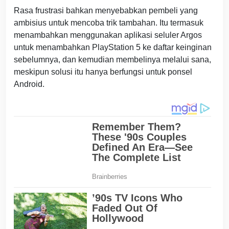
Rasa frustrasi bahkan menyebabkan pembeli yang
ambisius untuk mencoba trik tambahan. Itu termasuk
menambahkan menggunakan aplikasi seluler Argos
untuk menambahkan PlayStation 5 ke daftar keinginan
sebelumnya, dan kemudian membelinya melalui sana,
meskipun solusi itu hanya berfungsi untuk ponsel
Android.