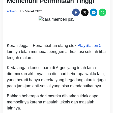
Memenuhi Permintaan Tinggi
admin
16 Maret 2021
Koran Jogja – Penambahan ulang stok
PlayStation 5
lainnya telah membuat penggemar frustrasi setelah tiba
tengah malam.
Kedatangan konsol baru di Argos yang telah lama
dirumorkan akhirnya tiba dini hari beberapa waktu lalu,
yang berarti hanya mereka yang begadang atau terjaga
pada jam-jam anti-sosial yang bisa mendapatkannya.
Bahkan beberapa dari mereka dibiarkan tidak dapat
membelinya karena masalah teknis dan masalah
lainnya.