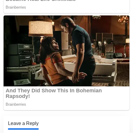
Leave a Reply