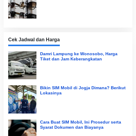
Cek Jadwal dan Harga
Damri Lampung ke Wonosobo, Harga
Tiket dan Jam Keberangkatan
Bikin SIM Mobil di Jogja Dimana? Berikut
Lokasinya
Cara Buat SIM Mobil, Ini Prosedur serta
Syarat Dokumen dan Biayanya