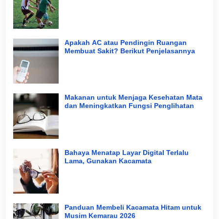
Apakah AC atau Pendingin Ruangan
Membuat Sakit? Berikut Penjelasannya
Makanan untuk Menjaga Kesehatan Mata
dan Meningkatkan Fungsi Penglihatan
Bahaya Menatap Layar Digital Terlalu
Lama, Gunakan Kacamata
Panduan Membeli Kacamata Hitam untuk
Musim Kemarau 2026