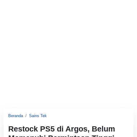
Beranda
Sains Tek
Restock PS5 di Argos, Belum