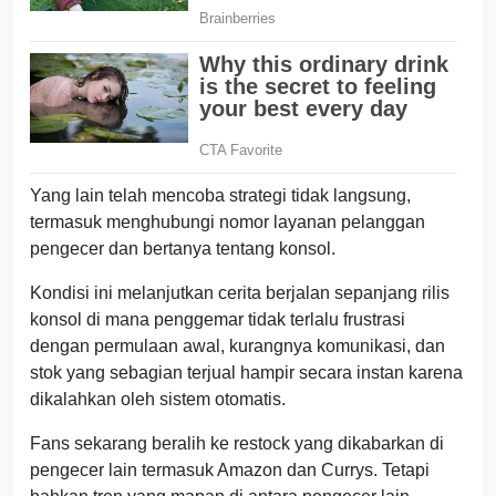
Yang lain telah mencoba strategi tidak langsung,
termasuk menghubungi nomor layanan pelanggan
pengecer dan bertanya tentang konsol.
Kondisi ini melanjutkan cerita berjalan sepanjang rilis
konsol di mana penggemar tidak terlalu frustrasi
dengan permulaan awal, kurangnya komunikasi, dan
stok yang sebagian terjual hampir secara instan karena
dikalahkan oleh sistem otomatis.
Fans sekarang beralih ke restock yang dikabarkan di
pengecer lain termasuk Amazon dan Currys. Tetapi