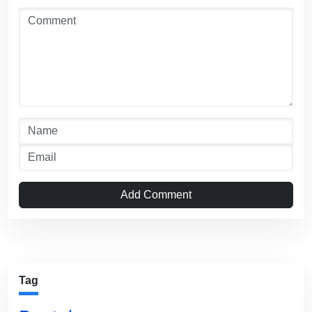
Add Comment
Tag