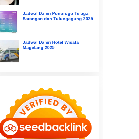
Jadwal Damri Ponorogo Telaga
Sarangan dan Tulungagung 2025
Jadwal Damri Hotel Wisata
Magelang 2025