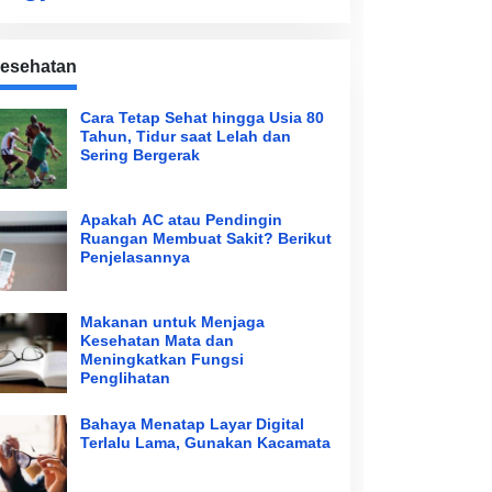
esehatan
Cara Tetap Sehat hingga Usia 80
Tahun, Tidur saat Lelah dan
Sering Bergerak
Apakah AC atau Pendingin
Ruangan Membuat Sakit? Berikut
Penjelasannya
Makanan untuk Menjaga
Kesehatan Mata dan
Meningkatkan Fungsi
Penglihatan
Bahaya Menatap Layar Digital
Terlalu Lama, Gunakan Kacamata