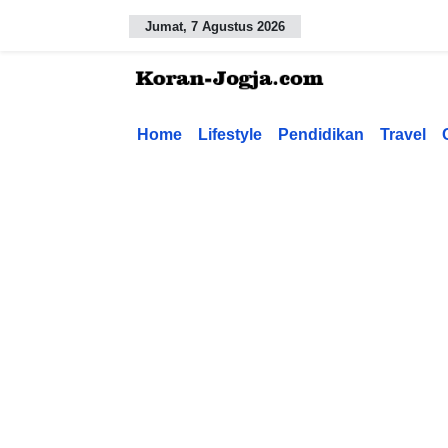
Jumat, 7 Agustus 2026
Home
Lifestyle
Pendidikan
Travel