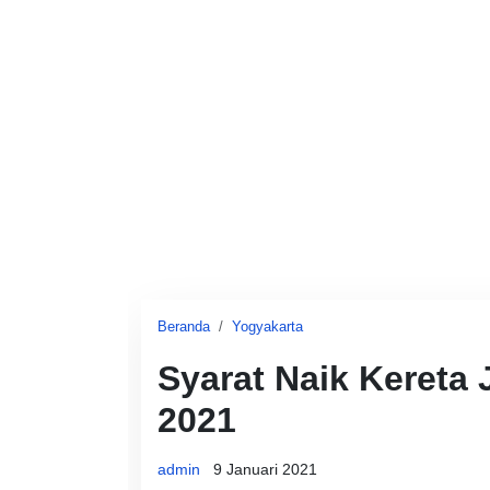
Beranda
Yogyakarta
Syarat Naik Kereta 
2021
admin
9 Januari 2021