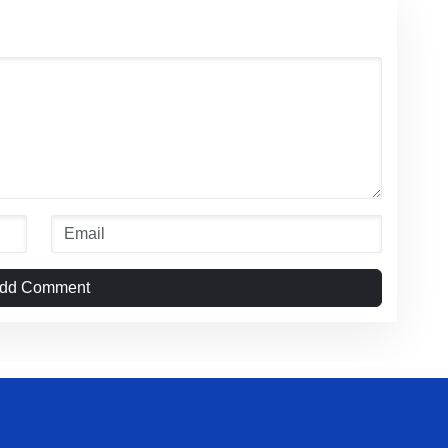
dd Comment