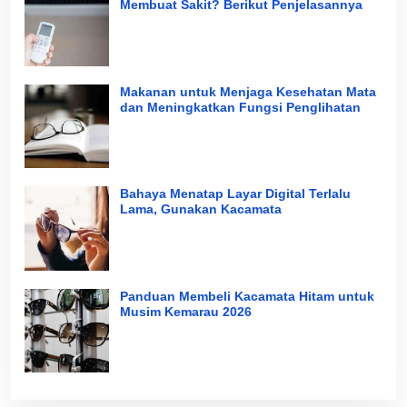
Membuat Sakit? Berikut Penjelasannya
Makanan untuk Menjaga Kesehatan Mata
dan Meningkatkan Fungsi Penglihatan
Bahaya Menatap Layar Digital Terlalu
Lama, Gunakan Kacamata
Panduan Membeli Kacamata Hitam untuk
Musim Kemarau 2026