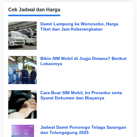
Cek Jadwal dan Harga
Damri Lampung ke Wonosobo, Harga
Tiket dan Jam Keberangkatan
Bikin SIM Mobil di Jogja Dimana? Berikut
Lokasinya
Cara Buat SIM Mobil, Ini Prosedur serta
Syarat Dokumen dan Biayanya
Jadwal Damri Ponorogo Telaga Sarangan
dan Tulungagung 2025