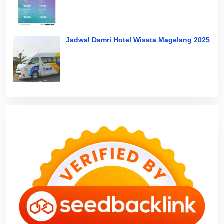
Jadwal Damri Hotel Wisata Magelang 2025