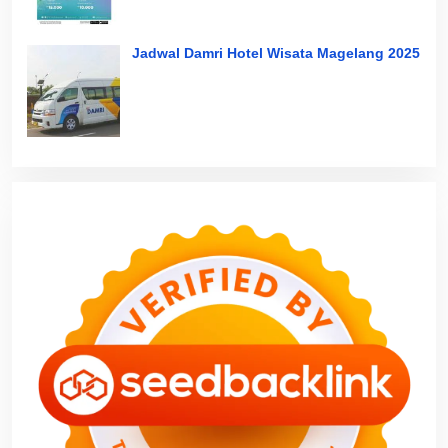
Jadwal Damri Hotel Wisata Magelang 2025