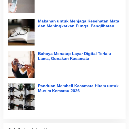
Makanan untuk Menjaga Kesehatan Mata
dan Meningkatkan Fungsi Penglihatan
Bahaya Menatap Layar Digital Terlalu
Lama, Gunakan Kacamata
Panduan Membeli Kacamata Hitam untuk
Musim Kemarau 2026