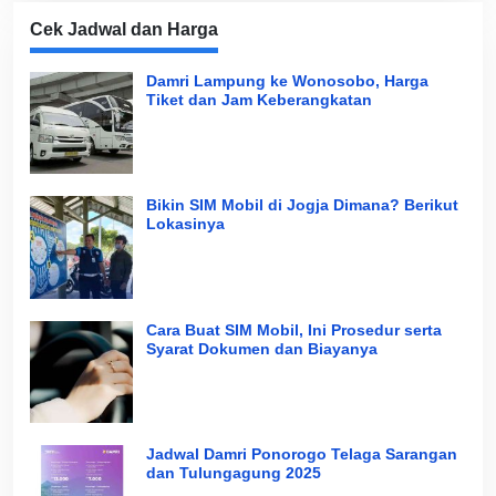
Cek Jadwal dan Harga
Damri Lampung ke Wonosobo, Harga
Tiket dan Jam Keberangkatan
Bikin SIM Mobil di Jogja Dimana? Berikut
Lokasinya
Cara Buat SIM Mobil, Ini Prosedur serta
Syarat Dokumen dan Biayanya
Jadwal Damri Ponorogo Telaga Sarangan
dan Tulungagung 2025