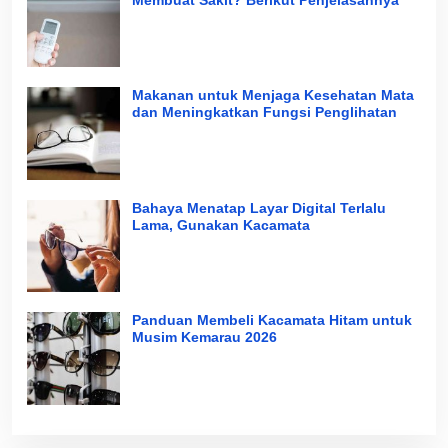
Makanan untuk Menjaga Kesehatan Mata
dan Meningkatkan Fungsi Penglihatan
Bahaya Menatap Layar Digital Terlalu
Lama, Gunakan Kacamata
Panduan Membeli Kacamata Hitam untuk
Musim Kemarau 2026