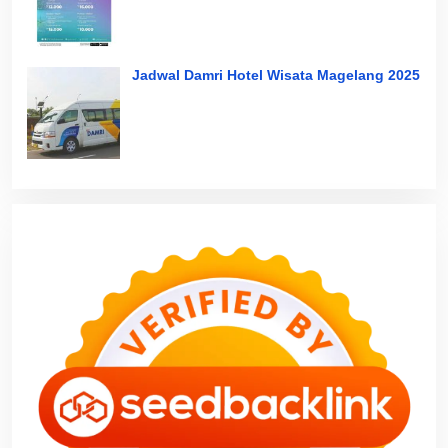
Jadwal Damri Hotel Wisata Magelang 2025