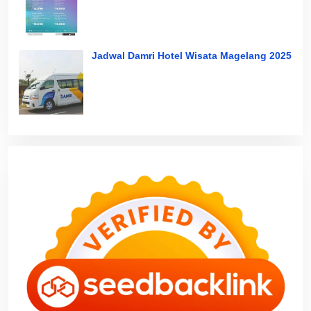
Jadwal Damri Hotel Wisata Magelang 2025