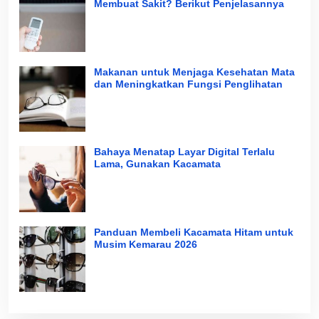
Membuat Sakit? Berikut Penjelasannya
Makanan untuk Menjaga Kesehatan Mata
dan Meningkatkan Fungsi Penglihatan
Bahaya Menatap Layar Digital Terlalu
Lama, Gunakan Kacamata
Panduan Membeli Kacamata Hitam untuk
Musim Kemarau 2026