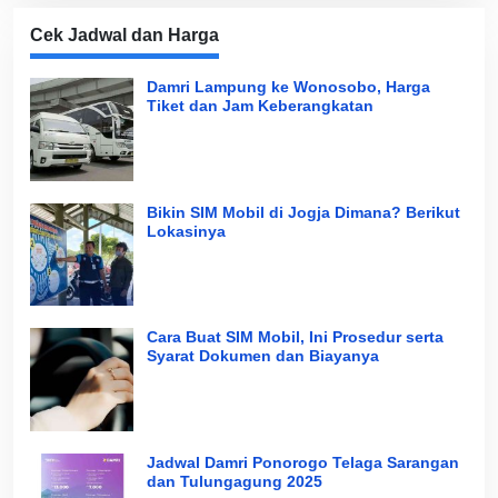
Cek Jadwal dan Harga
Damri Lampung ke Wonosobo, Harga
Tiket dan Jam Keberangkatan
Bikin SIM Mobil di Jogja Dimana? Berikut
Lokasinya
Cara Buat SIM Mobil, Ini Prosedur serta
Syarat Dokumen dan Biayanya
Jadwal Damri Ponorogo Telaga Sarangan
dan Tulungagung 2025