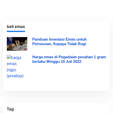
beli emas
Panduan Investasi Emas untuk
Pensiunan, Supaya Tidak Rugi
Harga emas di Pegadaian pecahan 1 gram
berlaku Minggu 10 Juli 2022
Tag