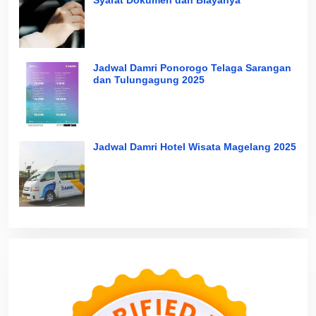
Syarat Dokumen dan Biayanya
Jadwal Damri Ponorogo Telaga Sarangan
dan Tulungagung 2025
Jadwal Damri Hotel Wisata Magelang 2025