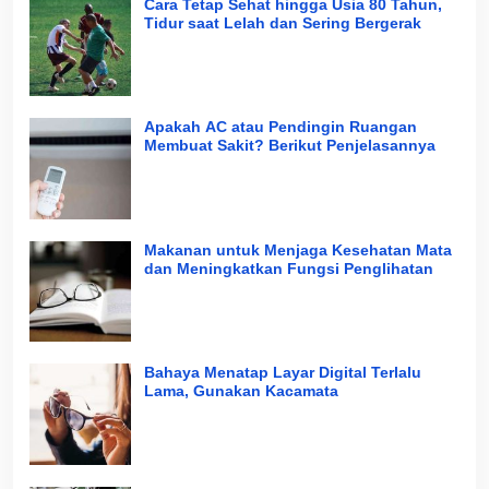
Cara Tetap Sehat hingga Usia 80 Tahun,
Tidur saat Lelah dan Sering Bergerak
Apakah AC atau Pendingin Ruangan
Membuat Sakit? Berikut Penjelasannya
Makanan untuk Menjaga Kesehatan Mata
dan Meningkatkan Fungsi Penglihatan
Bahaya Menatap Layar Digital Terlalu
Lama, Gunakan Kacamata