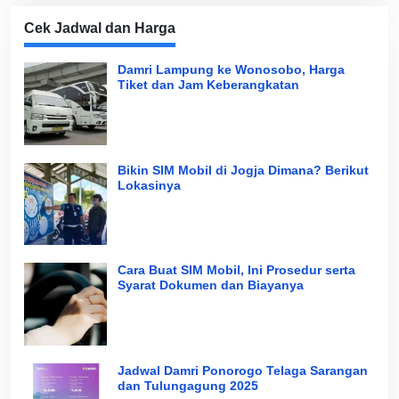
Cek Jadwal dan Harga
Damri Lampung ke Wonosobo, Harga
Tiket dan Jam Keberangkatan
Bikin SIM Mobil di Jogja Dimana? Berikut
Lokasinya
Cara Buat SIM Mobil, Ini Prosedur serta
Syarat Dokumen dan Biayanya
Jadwal Damri Ponorogo Telaga Sarangan
dan Tulungagung 2025