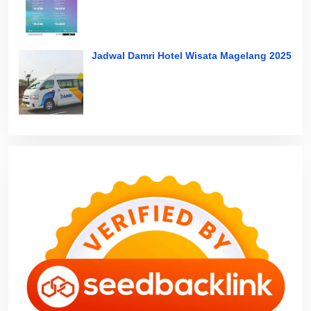
Jadwal Damri Hotel Wisata Magelang 2025