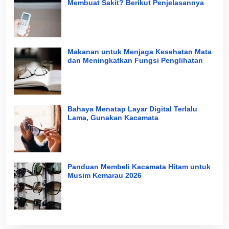
Membuat Sakit? Berikut Penjelasannya
Makanan untuk Menjaga Kesehatan Mata
dan Meningkatkan Fungsi Penglihatan
Bahaya Menatap Layar Digital Terlalu
Lama, Gunakan Kacamata
Panduan Membeli Kacamata Hitam untuk
Musim Kemarau 2026