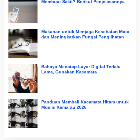
Membuat Sakit? Berikut Penjelasannya
Makanan untuk Menjaga Kesehatan Mata
dan Meningkatkan Fungsi Penglihatan
Bahaya Menatap Layar Digital Terlalu
Lama, Gunakan Kacamata
Panduan Membeli Kacamata Hitam untuk
Musim Kemarau 2026