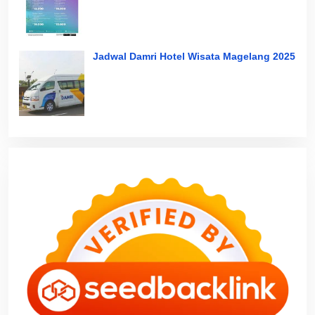
Jadwal Damri Hotel Wisata Magelang 2025