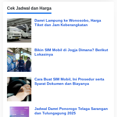
Cek Jadwal dan Harga
Damri Lampung ke Wonosobo, Harga
Tiket dan Jam Keberangkatan
Bikin SIM Mobil di Jogja Dimana? Berikut
Lokasinya
Cara Buat SIM Mobil, Ini Prosedur serta
Syarat Dokumen dan Biayanya
Jadwal Damri Ponorogo Telaga Sarangan
dan Tulungagung 2025