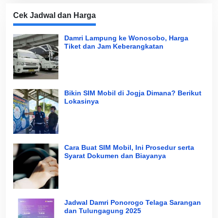
Cek Jadwal dan Harga
Damri Lampung ke Wonosobo, Harga
Tiket dan Jam Keberangkatan
Bikin SIM Mobil di Jogja Dimana? Berikut
Lokasinya
Cara Buat SIM Mobil, Ini Prosedur serta
Syarat Dokumen dan Biayanya
Jadwal Damri Ponorogo Telaga Sarangan
dan Tulungagung 2025