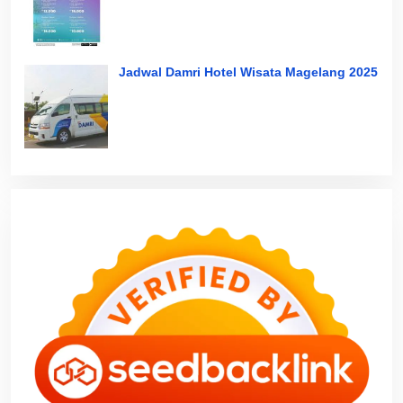
Jadwal Damri Hotel Wisata Magelang 2025