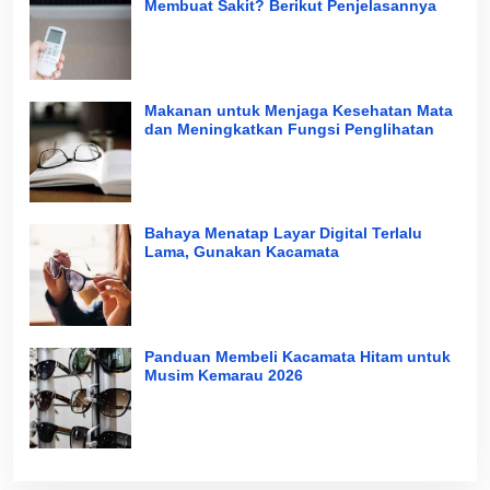
Membuat Sakit? Berikut Penjelasannya
Makanan untuk Menjaga Kesehatan Mata
dan Meningkatkan Fungsi Penglihatan
Bahaya Menatap Layar Digital Terlalu
Lama, Gunakan Kacamata
Panduan Membeli Kacamata Hitam untuk
Musim Kemarau 2026