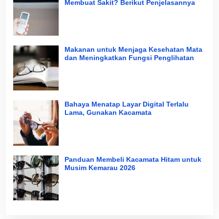
Membuat Sakit? Berikut Penjelasannya
Makanan untuk Menjaga Kesehatan Mata
dan Meningkatkan Fungsi Penglihatan
Bahaya Menatap Layar Digital Terlalu
Lama, Gunakan Kacamata
Panduan Membeli Kacamata Hitam untuk
Musim Kemarau 2026