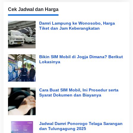
Cek Jadwal dan Harga
Damri Lampung ke Wonosobo, Harga
Tiket dan Jam Keberangkatan
Bikin SIM Mobil di Jogja Dimana? Berikut
Lokasinya
Cara Buat SIM Mobil, Ini Prosedur serta
Syarat Dokumen dan Biayanya
Jadwal Damri Ponorogo Telaga Sarangan
dan Tulungagung 2025