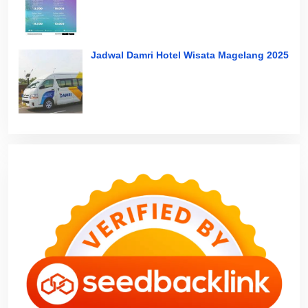
Jadwal Damri Hotel Wisata Magelang 2025