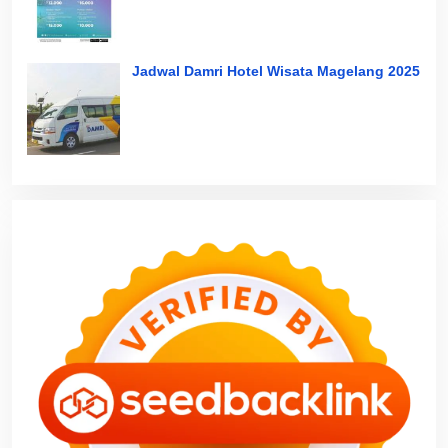
Jadwal Damri Hotel Wisata Magelang 2025