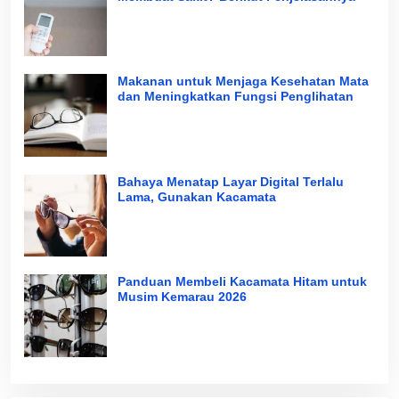
Makanan untuk Menjaga Kesehatan Mata
dan Meningkatkan Fungsi Penglihatan
Bahaya Menatap Layar Digital Terlalu
Lama, Gunakan Kacamata
Panduan Membeli Kacamata Hitam untuk
Musim Kemarau 2026