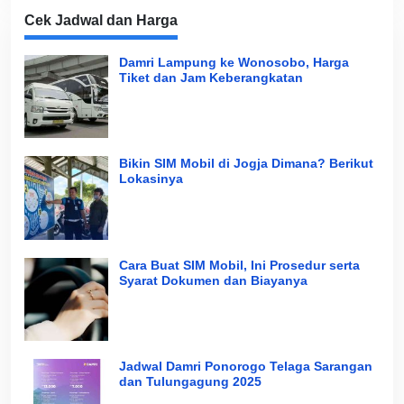
Cek Jadwal dan Harga
Damri Lampung ke Wonosobo, Harga
Tiket dan Jam Keberangkatan
Bikin SIM Mobil di Jogja Dimana? Berikut
Lokasinya
Cara Buat SIM Mobil, Ini Prosedur serta
Syarat Dokumen dan Biayanya
Jadwal Damri Ponorogo Telaga Sarangan
dan Tulungagung 2025