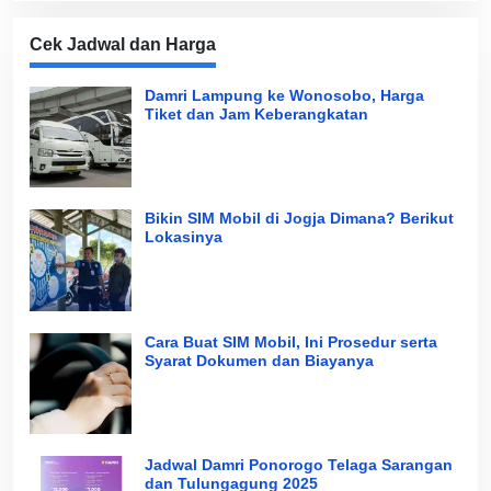
Cek Jadwal dan Harga
Damri Lampung ke Wonosobo, Harga
Tiket dan Jam Keberangkatan
Bikin SIM Mobil di Jogja Dimana? Berikut
Lokasinya
Cara Buat SIM Mobil, Ini Prosedur serta
Syarat Dokumen dan Biayanya
Jadwal Damri Ponorogo Telaga Sarangan
dan Tulungagung 2025