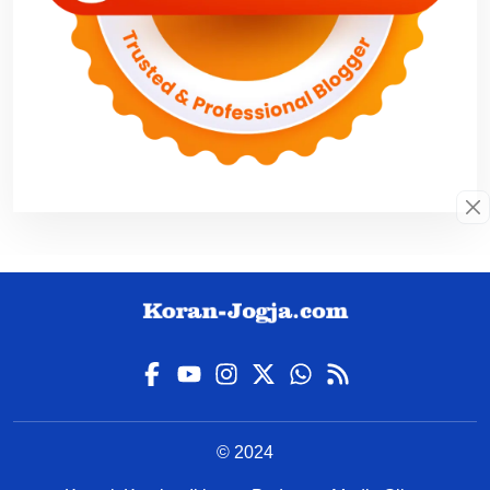
© 2024