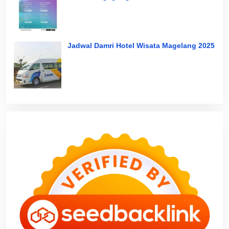
Jadwal Damri Hotel Wisata Magelang 2025