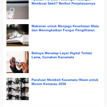
Membuat Sakit? Berikut Penjelasannya
Makanan untuk Menjaga Kesehatan Mata
dan Meningkatkan Fungsi Penglihatan
Bahaya Menatap Layar Digital Terlalu
Lama, Gunakan Kacamata
Panduan Membeli Kacamata Hitam untuk
Musim Kemarau 2026