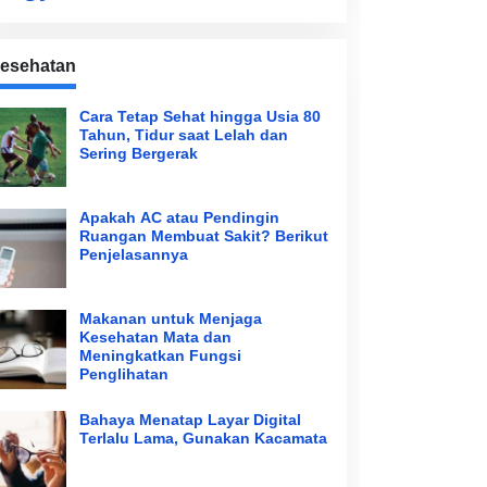
esehatan
Cara Tetap Sehat hingga Usia 80
Tahun, Tidur saat Lelah dan
Sering Bergerak
Apakah AC atau Pendingin
Ruangan Membuat Sakit? Berikut
Penjelasannya
Makanan untuk Menjaga
Kesehatan Mata dan
Meningkatkan Fungsi
Penglihatan
Bahaya Menatap Layar Digital
Terlalu Lama, Gunakan Kacamata