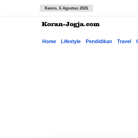
Kamis, 6 Agustus 2026
Home
Lifestyle
Pendidikan
Travel