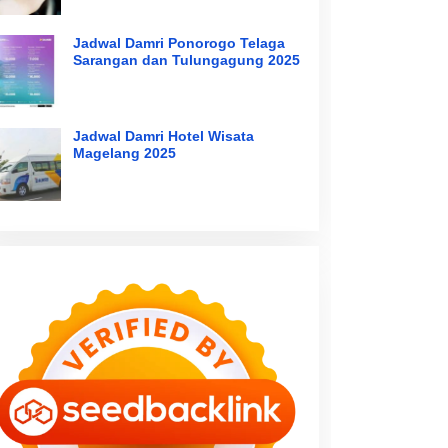
Jadwal Damri Ponorogo Telaga
Sarangan dan Tulungagung 2025
Jadwal Damri Hotel Wisata
Magelang 2025