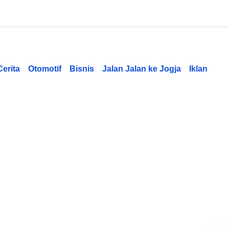
Cerita
Otomotif
Bisnis
Jalan Jalan ke Jogja
Iklan