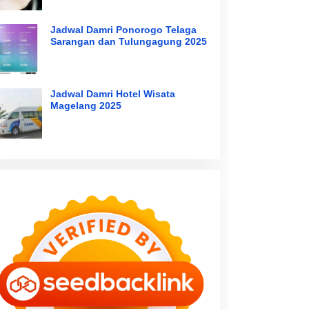
Jadwal Damri Ponorogo Telaga
Sarangan dan Tulungagung 2025
Jadwal Damri Hotel Wisata
Magelang 2025