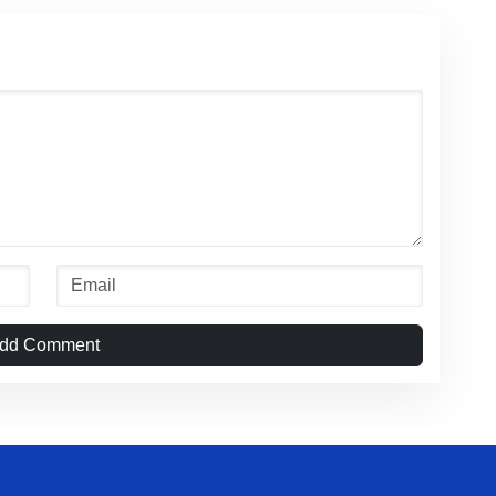
dd Comment