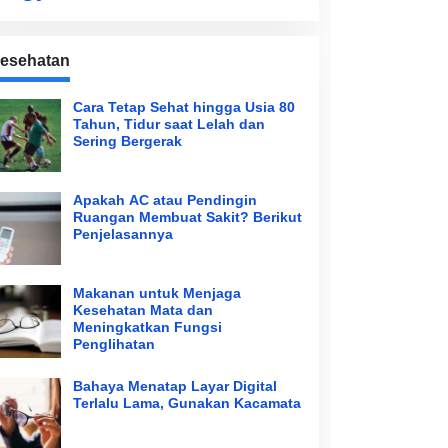
esehatan
Cara Tetap Sehat hingga Usia 80
Tahun, Tidur saat Lelah dan
Sering Bergerak
Apakah AC atau Pendingin
Ruangan Membuat Sakit? Berikut
Penjelasannya
Makanan untuk Menjaga
Kesehatan Mata dan
Meningkatkan Fungsi
Penglihatan
Bahaya Menatap Layar Digital
Terlalu Lama, Gunakan Kacamata