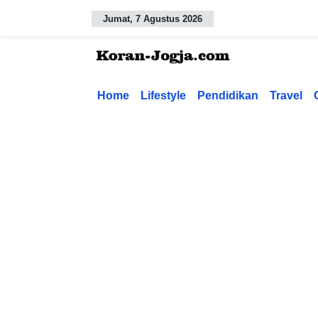
Jumat, 7 Agustus 2026
Home
Lifestyle
Pendidikan
Travel