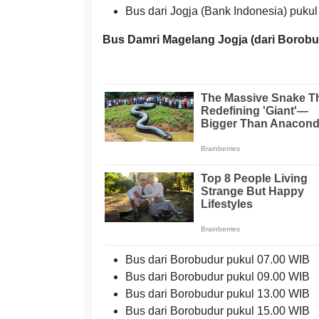
Bus dari Jogja (Bank Indonesia) puku
Bus Damri Magelang Jogja (dari Borobu
Bus dari Borobudur pukul 07.00 WIB
Bus dari Borobudur pukul 09.00 WIB
Bus dari Borobudur pukul 13.00 WIB
Bus dari Borobudur pukul 15.00 WIB