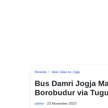
Beranda
Jalan Jalan ke Jogja
Bus Damri Jogja M
Borobudur via Tugu
admin
23 November 2023