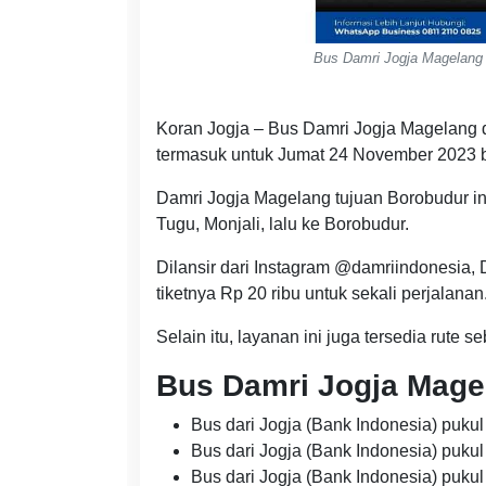
Bus Damri Jogja Magelang 
Koran Jogja – Bus Damri Jogja Magelang de
termasuk untuk Jumat 24 November 2023 
Damri Jogja Magelang tujuan Borobudur ini
Tugu, Monjali, lalu ke Borobudur.
Dilansir dari Instagram @damriindonesia, 
tiketnya Rp 20 ribu untuk sekali perjalanan
Selain itu, layanan ini juga tersedia rute 
Bus Damri Jogja Mage
Bus dari Jogja (Bank Indonesia) puku
Bus dari Jogja (Bank Indonesia) puku
Bus dari Jogja (Bank Indonesia) puku