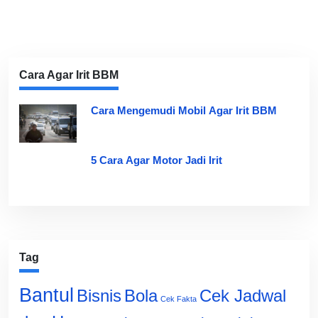
Cara Agar Irit BBM
Cara Mengemudi Mobil Agar Irit BBM
5 Cara Agar Motor Jadi Irit
Tag
Bantul
Bisnis
Cek Jadwal
Bola
Cek Fakta