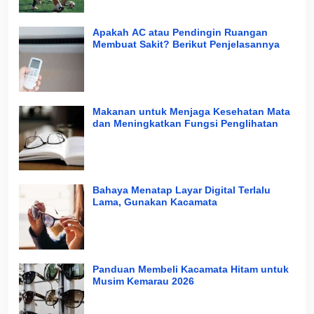
Apakah AC atau Pendingin Ruangan
Membuat Sakit? Berikut Penjelasannya
Makanan untuk Menjaga Kesehatan Mata
dan Meningkatkan Fungsi Penglihatan
Bahaya Menatap Layar Digital Terlalu
Lama, Gunakan Kacamata
Panduan Membeli Kacamata Hitam untuk
Musim Kemarau 2026