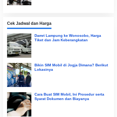
Cek Jadwal dan Harga
Damri Lampung ke Wonosobo, Harga
Tiket dan Jam Keberangkatan
Bikin SIM Mobil di Jogja Dimana? Berikut
Lokasinya
Cara Buat SIM Mobil, Ini Prosedur serta
Syarat Dokumen dan Biayanya