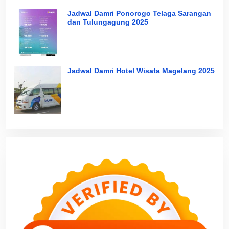
Jadwal Damri Ponorogo Telaga Sarangan
dan Tulungagung 2025
Jadwal Damri Hotel Wisata Magelang 2025