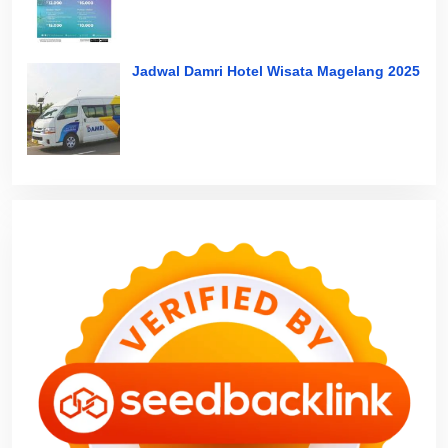
Jadwal Damri Hotel Wisata Magelang 2025