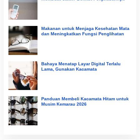
Makanan untuk Menjaga Kesehatan Mata
dan Meningkatkan Fungsi Penglihatan
Bahaya Menatap Layar Digital Terlalu
Lama, Gunakan Kacamata
Panduan Membeli Kacamata Hitam untuk
Musim Kemarau 2026