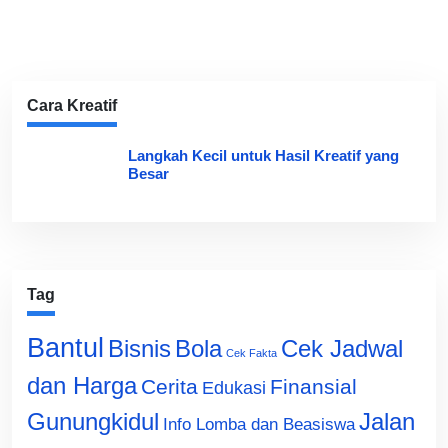
Cara Kreatif
Langkah Kecil untuk Hasil Kreatif yang
Besar
Tag
Bantul
Bisnis
Cek Jadwal
Bola
Cek Fakta
dan Harga
Cerita
Finansial
Edukasi
Gunungkidul
Jalan
Info Lomba dan Beasiswa