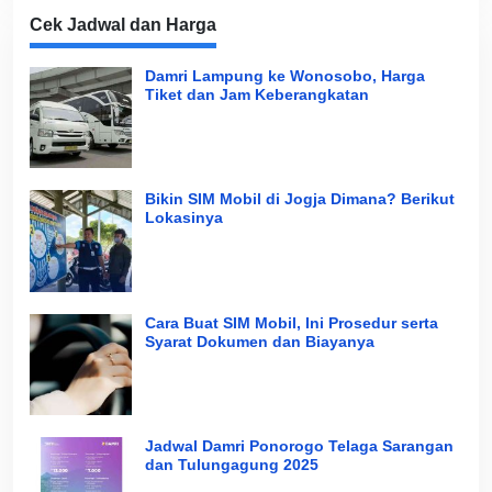
Cek Jadwal dan Harga
Damri Lampung ke Wonosobo, Harga
Tiket dan Jam Keberangkatan
Bikin SIM Mobil di Jogja Dimana? Berikut
Lokasinya
Cara Buat SIM Mobil, Ini Prosedur serta
Syarat Dokumen dan Biayanya
Jadwal Damri Ponorogo Telaga Sarangan
dan Tulungagung 2025